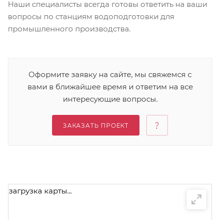
Наши специалисты всегда готовы ответить на ваши
вопросы по станциям водоподготовки для
промышленного производства.
Оформите заявку на сайте, мы свяжемся с
вами в ближайшее время и ответим на все
интересующие вопросы.
ЗАКАЗАТЬ ПРОЕКТ
загрузка карты...