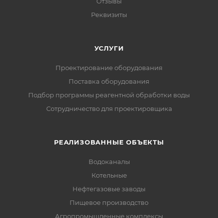
Отзывы
Реквизиты
УСЛУГИ
Проектирование оборудования
Поставка оборудования
Подбор программы реагентной обработки воды
Сотрудничество для проектировщика
РЕАЛИЗОВАННЫЕ ОБЪЕКТЫ
Водоканалы
Котельные
Нефтегазовые заводы
Пищевое производство
Агропромышленные комплексы