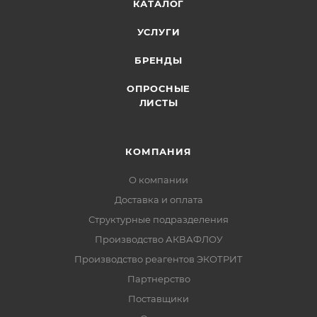
КАТАЛОГ
УСЛУГИ
БРЕНДЫ
ОПРОСНЫЕ
ЛИСТЫ
КОМПАНИЯ
О компании
Доставка и оплата
Структурные подразделения
Производство АКВАФЛОУ
Производство реагентов ЭКОТРИТ
Партнерство
Поставщики