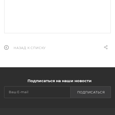
НАЗАД К СПИСКУ
Подписаться на наши новости
ПОДПИСАТЬСЯ