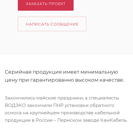
ЗАКАЗАТЬ ПРОЕКТ
НАПИСАТЬ СООБЩЕНИЕ
Серийная продукция имеет минимальную
цену при гарантированно высоком качестве.
Закончились майские праздники, а специалисты
ВОДЭКО закончили ПНР установки обратного
осмоса на крупнейшем производстве кабельной
продукции в России – Пермском заводе КамКабель.