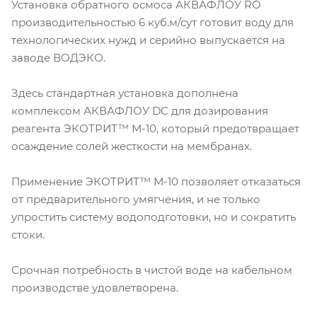
Установка обратного осмоса АКВАФЛОУ RO
производительностью 6 куб.м/сут готовит воду для
технологических нужд и серийно выпускается на
заводе ВОДЭКО.
Здесь стандартная установка дополнена
комплексом АКВАФЛОУ DC для дозирования
реагента ЭКОТРИТ™ М-10, который предотвращает
осаждение солей жесткости на мембранах.
Применение ЭКОТРИТ™ М-10 позволяет отказаться
от предварительного умягчения, и не только
упростить систему водоподготовки, но и сократить
стоки.
Срочная потребность в чистой воде на кабельном
производстве удовлетворена.