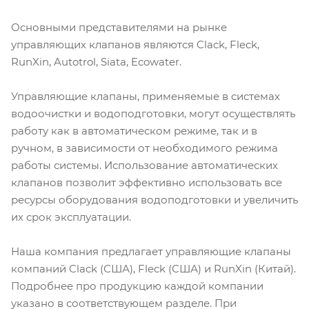
Основными представителями на рынке
управляющих клапанов являются Clack, Fleck,
RunXin, Autotrol, Siata, Ecowater.
Управляющие клапаны, применяемые в системах
водоочистки и водоподготовки, могут осуществлять
работу как в автоматическом режиме, так и в
ручном, в зависимости от необходимого режима
работы системы. Использование автоматических
клапанов позволит эффективно использовать все
ресурсы оборудования водоподготовки и увеличить
их срок эксплуатации.
Наша компания предлагает управляющие клапаны
компаний Clack (США), Fleck (США) и RunXin (Китай).
Подробнее про продукцию каждой компании
указано в соответствующем разделе. При