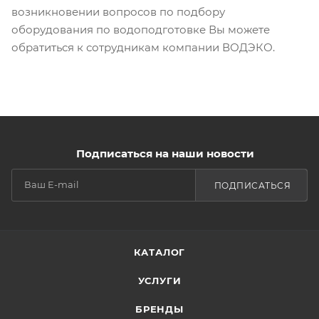
возникновении вопросов по подбору
оборудования по водоподготовке Вы можете
обратиться к сотрудникам компании ВОДЭКО.
Подписаться на наши новости
ПОДПИСАТЬСЯ
КАТАЛОГ
УСЛУГИ
БРЕНДЫ