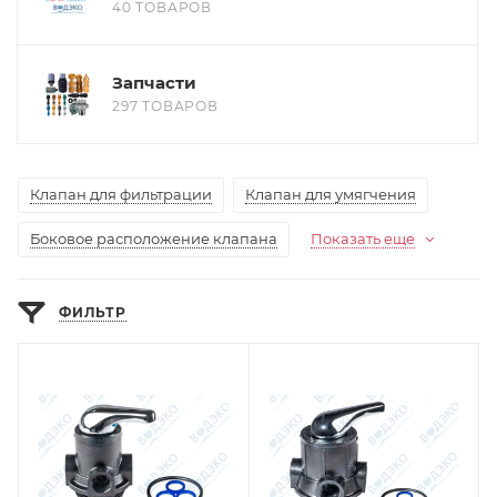
40 ТОВАРОВ
Запчасти
297 ТОВАРОВ
Клапан для фильтрации
Клапан для умягчения
Боковое расположение клапана
Показать еще
ФИЛЬТР