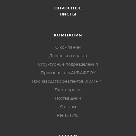
ОПРОСНЫЕ
ЛИСТЫ
КОМПАНИЯ
О компании
Доставка и оплата
Структурные подразделения
Производство АКВАФЛОУ
Производство реагентов ЭКОТРИТ
Партнерство
Поставщики
Отзывы
Реквизиты
УСЛУГИ