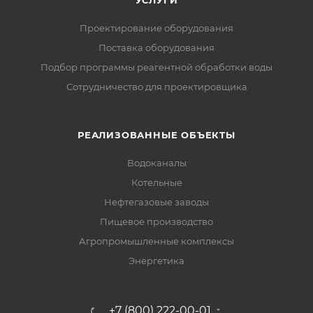
Проектирование оборудования
Поставка оборудования
Подбор программы реагентной обработки воды
Сотрудничество для проектировщика
РЕАЛИЗОВАННЫЕ ОБЪЕКТЫ
Водоканалы
Котельные
Нефтегазовые заводы
Пищевое производство
Агропромышленные комплексы
Энергетика
+7 (800) 222-00-01