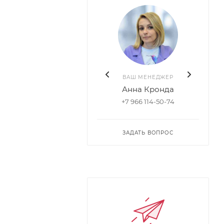
ВАШ МЕНЕДЖЕР
Анна Кронда
+7 966 114-50-74
ЗАДАТЬ ВОПРОС