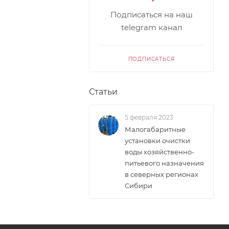
Подписаться на наш
telegram канал
ПОДПИСАТЬСЯ
Статьи
5 февраля 2023
Малогабаритные
установки очистки
воды хозяйственно-
питьевого назначения
в северных регионах
Сибири