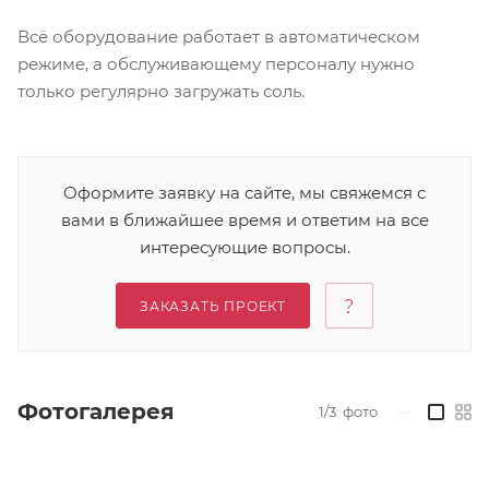
Всё оборудование работает в автоматическом
режиме, а обслуживающему персоналу нужно
только регулярно загружать соль.
Оформите заявку на сайте, мы свяжемся с
вами в ближайшее время и ответим на все
интересующие вопросы.
ЗАКАЗАТЬ ПРОЕКТ
Фотогалерея
1/3
фото
—