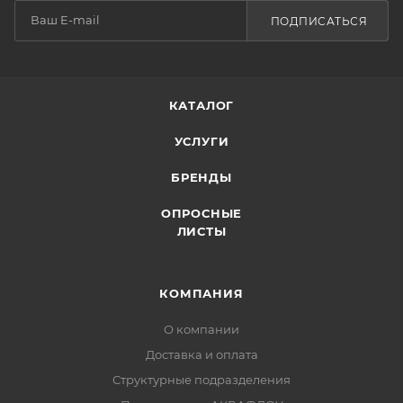
ПОДПИСАТЬСЯ
КАТАЛОГ
УСЛУГИ
БРЕНДЫ
ОПРОСНЫЕ
ЛИСТЫ
КОМПАНИЯ
О компании
Доставка и оплата
Структурные подразделения