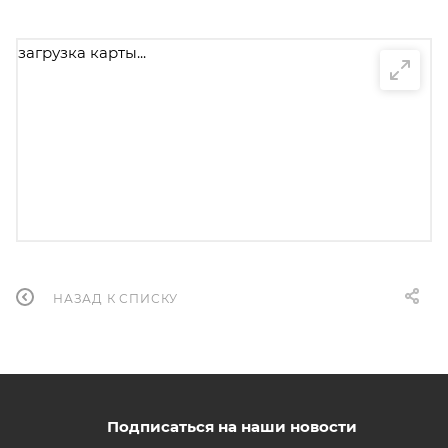
загрузка карты...
НАЗАД К СПИСКУ
Подписаться на наши новости