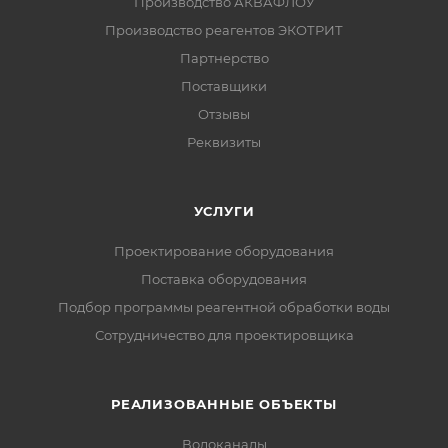
Производство АКВАФЛОУ
Производство реагентов ЭКОТРИТ
Партнерство
Поставщики
Отзывы
Реквизиты
УСЛУГИ
Проектирование оборудования
Поставка оборудования
Подбор программы реагентной обработки воды
Сотрудничество для проектировщика
РЕАЛИЗОВАННЫЕ ОБЪЕКТЫ
Водоканалы