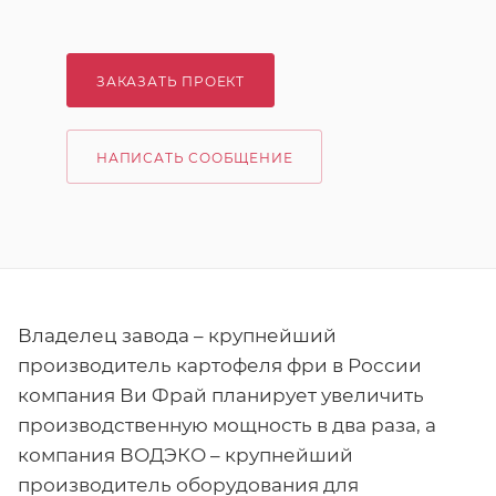
ЗАКАЗАТЬ ПРОЕКТ
НАПИСАТЬ СООБЩЕНИЕ
Владелец завода – крупнейший
производитель картофеля фри в России
компания Ви Фрай планирует увеличить
производственную мощность в два раза, а
компания ВОДЭКО – крупнейший
производитель оборудования для