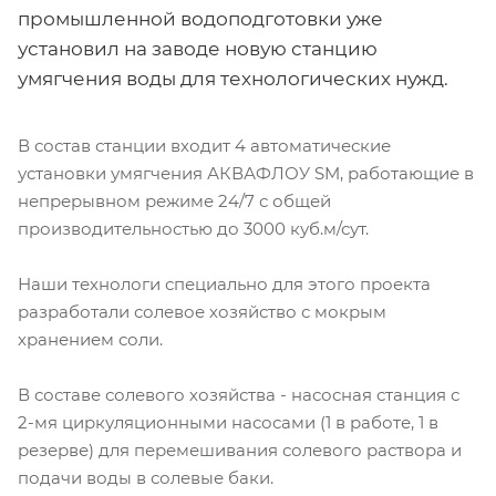
промышленной водоподготовки уже
установил на заводе новую станцию
умягчения воды для технологических нужд.
В состав станции входит 4 автоматические
установки умягчения АКВАФЛОУ SM, работающие в
непрерывном режиме 24/7 с общей
производительностью до 3000 куб.м/сут.
Наши технологи специально для этого проекта
разработали солевое хозяйство с мокрым
хранением соли.
В составе солевого хозяйства - насосная станция с
2-мя циркуляционными насосами (1 в работе, 1 в
резерве) для перемешивания солевого раствора и
подачи воды в солевые баки.