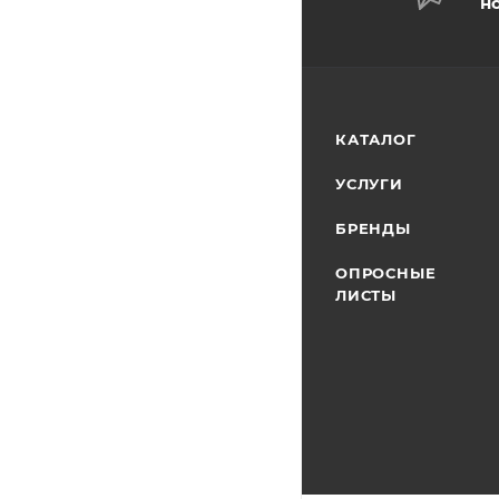
н
КАТАЛОГ
УСЛУГИ
БРЕНДЫ
ОПРОСНЫЕ
ЛИСТЫ