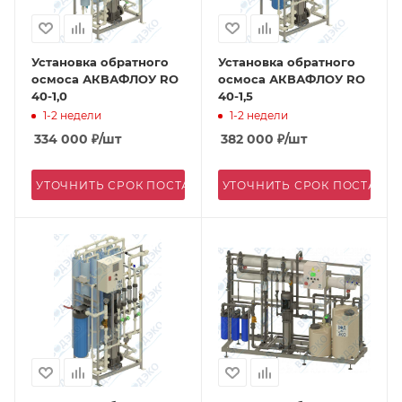
Установка обратного
Установка обратного
осмоса АКВАФЛОУ RO
осмоса АКВАФЛОУ RO
40-1,0
40-1,5
1-2 недели
1-2 недели
334 000
₽
/шт
382 000
₽
/шт
УТОЧНИТЬ СРОК ПОСТАВКИ
УТОЧНИТЬ СРОК ПОСТАВК