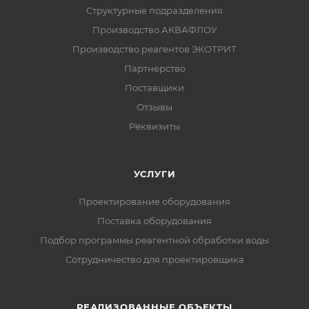
Структурные подразделения
Производство АКВАФЛОУ
Производство реагентов ЭКОТРИТ
Партнерство
Поставщики
Отзывы
Реквизиты
УСЛУГИ
Проектирование оборудования
Поставка оборудования
Подбор программы реагентной обработки воды
Сотрудничество для проектировщика
РЕАЛИЗОВАННЫЕ ОБЪЕКТЫ