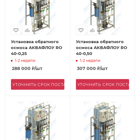
Установка обратного
Установка обратного
осмоса АКВАФЛОУ RO
осмоса АКВАФЛОУ RO
40-0,25
40-0,50
1-2 недели
1-2 недели
288 000
₽
/шт
307 000
₽
/шт
УТОЧНИТЬ СРОК ПОСТАВКИ
УТОЧНИТЬ СРОК ПОСТАВК