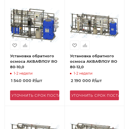
Установка обратного
Установка обратного
осмоса АКВАФЛОУ RO
осмоса АКВАФЛОУ RO
80-10,0
80-12,0
1-2 недели
1-2 недели
1 540 000
₽
/шт
2 190 000
₽
/шт
УТОЧНИТЬ СРОК ПОСТАВКИ
УТОЧНИТЬ СРОК ПОСТАВК