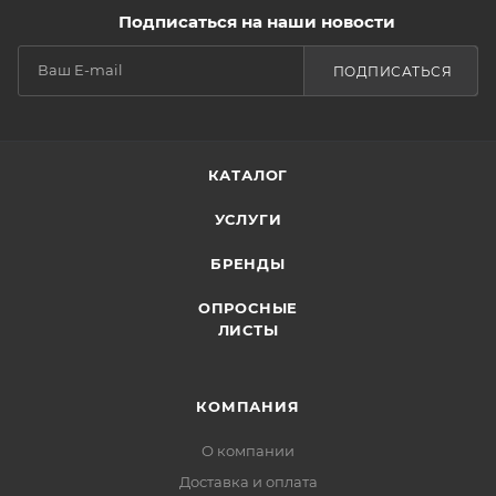
Подписаться на наши новости
ПОДПИСАТЬСЯ
КАТАЛОГ
УСЛУГИ
БРЕНДЫ
ОПРОСНЫЕ
ЛИСТЫ
КОМПАНИЯ
О компании
Доставка и оплата