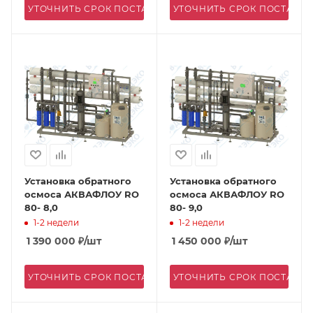
УТОЧНИТЬ СРОК ПОСТАВКИ
УТОЧНИТЬ СРОК ПОСТАВК
Установка обратного
Установка обратного
осмоса АКВАФЛОУ RO
осмоса АКВАФЛОУ RO
80- 8,0
80- 9,0
1-2 недели
1-2 недели
1 390 000
₽
/шт
1 450 000
₽
/шт
УТОЧНИТЬ СРОК ПОСТАВКИ
УТОЧНИТЬ СРОК ПОСТАВК