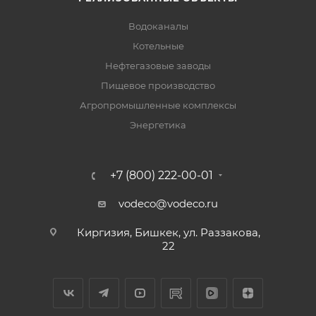
Водоканалы
Котельные
Нефтегазовые заводы
Пищевое производство
Агропромышленные комплексы
Энергетика
+7 (800) 222-00-01
vodeco@vodeco.ru
Киргизия, Бишкек, ул. Раззакова,
22