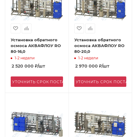
Установка обратного
Установка обратного
осмоса АКВАФЛОУ RO
осмоса АКВАФЛОУ RO
80-16,0
80-20,0
1-2 недели
1-2 недели
2 520 000
₽
/шт
2 970 000
₽
/шт
УТОЧНИТЬ СРОК ПОСТАВКИ
УТОЧНИТЬ СРОК ПОСТАВК