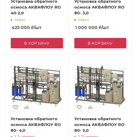
Установка обратного
Установка обратного
осмоса АКВАФЛОУ RO
осмоса АКВАФЛОУ RO
40-2,0
80- 3,0
Мало
Мало
425 000
₽
/шт
1 000 000
₽
/шт
В КОРЗИНУ
В КОРЗИНУ
Установка обратного
Установка обратного
осмоса АКВАФЛОУ RO
осмоса АКВАФЛОУ RO
80- 4,0
80- 5,0
1-2 недели
1-2 недели