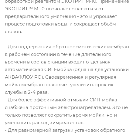
обработкой реагентом ЭКОТРИТ М-10. Применение
ЭКОТРИТ™ М-10 позволяет отказаться от
предварительного умягчения - это и упрощает
процесс подготовки воды, и сокращает объём
стоков.
- Для поддержания обратноосмотических мембран
в рабочем состоянии в течение длительного
времени в состав станции входит отдельная
автоматическая СИП-мойка (одна на две установки
АКВАФЛОУ RO). Своевременная и регулярная
мойка мембран позволяет увеличить срок их
службы в 2-4 раза.
- Для более эффективной отмывки СИП-мойка
снабжена проточным электронагревателем. Это не
только позволяет сократить время мойки, но и
уменьшить расход химреагентов.
- Для равномерной загрузки установок обратного