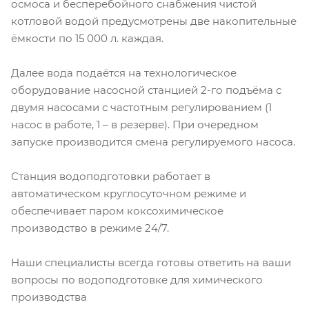
осмоса и бесперебойного снабжения чистой
котловой водой предусмотрены две накопительные
ёмкости по 15 000 л. каждая.
Далее вода подаётся на технологическое
оборудование насосной станцией 2-го подъёма с
двумя насосами с частотным регулированием (1
насос в работе, 1 – в резерве). При очередном
запуске производится смена регулируемого насоса.
Станция водоподготовки работает в
автоматическом круглосуточном режиме и
обеспечивает паром коксохимическое
производство в режиме 24/7.
Наши специалисты всегда готовы ответить на ваши
вопросы по водоподготовке для химического
производства