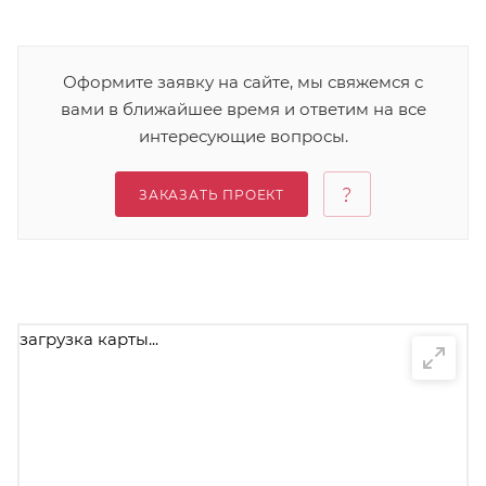
Оформите заявку на сайте, мы свяжемся с
вами в ближайшее время и ответим на все
интересующие вопросы.
ЗАКАЗАТЬ ПРОЕКТ
загрузка карты...