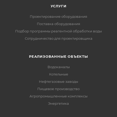
УСЛУГИ
Проектирование оборудования
Поставка оборудования
Подбор программы реагентной обработки воды
Сотрудничество для проектировщика
РЕАЛИЗОВАННЫЕ ОБЪЕКТЫ
Водоканалы
Котельные
Нефтегазовые заводы
Пищевое производство
Агропромышленные комплексы
Энергетика