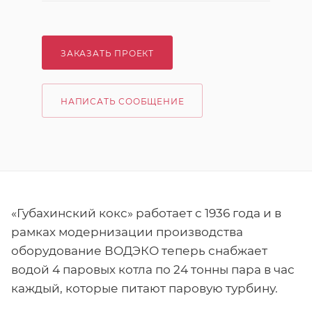
ЗАКАЗАТЬ ПРОЕКТ
НАПИСАТЬ СООБЩЕНИЕ
«Губахинский кокс» работает с 1936 года и в
рамках модернизации производства
оборудование ВОДЭКО теперь снабжает
водой 4 паровых котла по 24 тонны пара в час
каждый, которые питают паровую турбину.