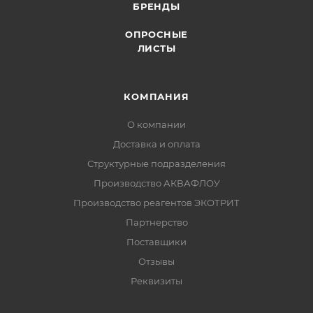
БРЕНДЫ
ОПРОСНЫЕ
ЛИСТЫ
КОМПАНИЯ
О компании
Доставка и оплата
Структурные подразделения
Производство АКВАФЛОУ
Производство реагентов ЭКОТРИТ
Партнерство
Поставщики
Отзывы
Реквизиты