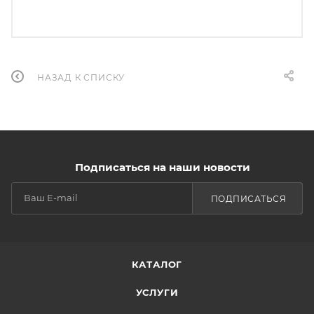
НАЗАД К СПИСКУ
Подписаться на наши новости
ПОДПИСАТЬСЯ
КАТАЛОГ
УСЛУГИ