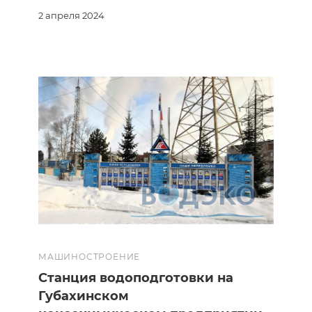
2 апреля 2024
МАШИНОСТРОЕНИЕ
Станция водоподготовки на
Губахинском