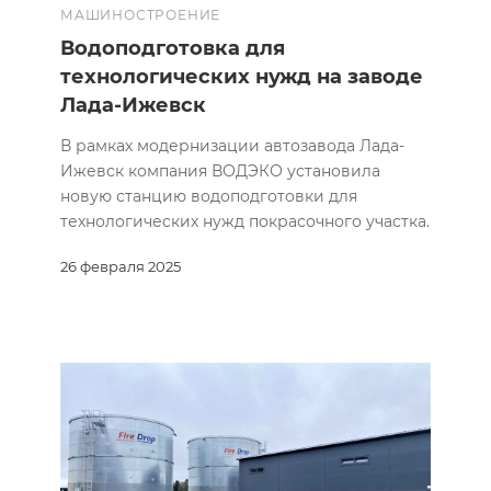
МАШИНОСТРОЕНИЕ
Водоподготовка для
технологических нужд на заводе
Лада-Ижевск
В рамках модернизации автозавода Лада-
Ижевск компания ВОДЭКО установила
новую станцию водоподготовки для
технологических нужд покрасочного участка.
26 февраля 2025