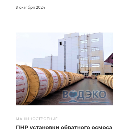
9 октября 2024
МАШИНОСТРОЕНИЕ
ПНР установки обратного осмоса