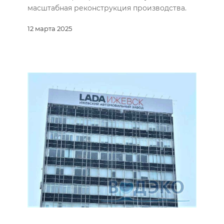
масштабная реконструкция производства.
12 марта 2025