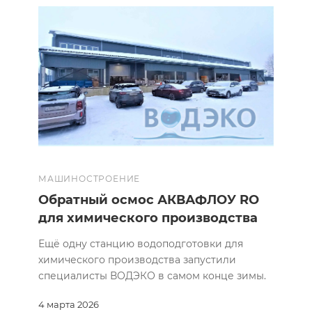
МАШИНОСТРОЕНИЕ
Обратный осмос АКВАФЛОУ RO
для химического производства
Ещё одну станцию водоподготовки для
химического производства запустили
специалисты ВОДЭКО в самом конце зимы.
4 марта 2026