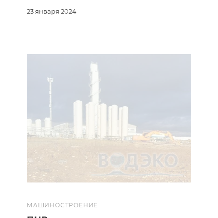
23 января 2024
МАШИНОСТРОЕНИЕ