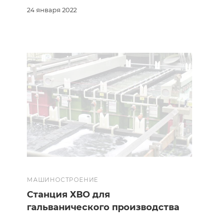
24 января 2022
МАШИНОСТРОЕНИЕ
Станция ХВО для
гальванического производства