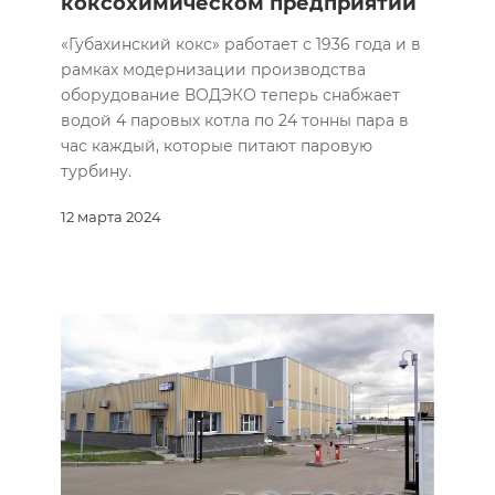
коксохимическом предприятии
«Губахинский кокс» работает с 1936 года и в
рамках модернизации производства
оборудование ВОДЭКО теперь снабжает
водой 4 паровых котла по 24 тонны пара в
час каждый, которые питают паровую
турбину.
12 марта 2024