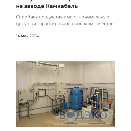
на заводе Камкабель
Серийная продукция имеет минимальную
цену при гарантированно высоком качестве.
14 мая 2024