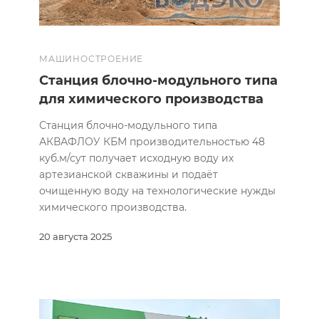
МАШИНОСТРОЕНИЕ
Станция блочно-модульного типа
для химического производства
Станция блочно-модульного типа
АКВАФЛОУ КБМ производительностью 48
куб.м/сут получает исходную воду их
артезианской скважины и подаёт
очищенную воду на технологические нужды
химического производства.
20 августа 2025