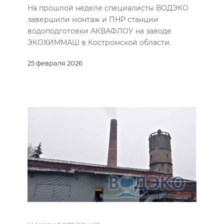
На прошлой неделе специалисты ВОДЭКО
завершили монтаж и ПНР станции
водоподготовки АКВАФЛОУ на заводе
ЭКОХИММАШ в Костромской области.
25 февраля 2026