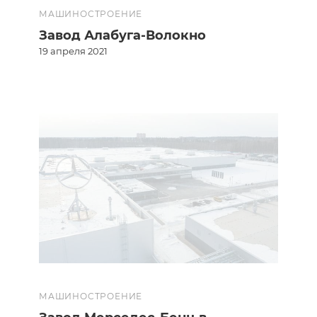
МАШИНОСТРОЕНИЕ
Завод Алабуга-Волокно
19 апреля 2021
МАШИНОСТРОЕНИЕ