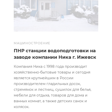
МАШИНОСТРОЕНИЕ
ПНР станции водоподготовки на
заводе компании Ника г. Ижевск
Компания Ника с 1998 года производит
хозяйственно-бытовые товары и сегодня
является крупнейшим в России
производителем гладильных досок,
стремянок и лестниц, сушилок для белья,
мебели для отдыха, товаров для дома и
ванных комнат, а также детских санок и
колясок.