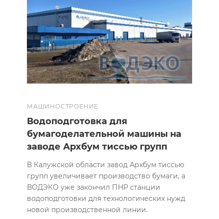
МАШИНОСТРОЕНИЕ
Водоподготовка для
бумагоделательной машины на
заводе Архбум тиссью групп
В Калужской области завод Архбум тиссью
групп увеличивает производство бумаги, а
ВОДЭКО уже закончил ПНР станции
водоподготовки для технологических нужд
новой производственной линии.