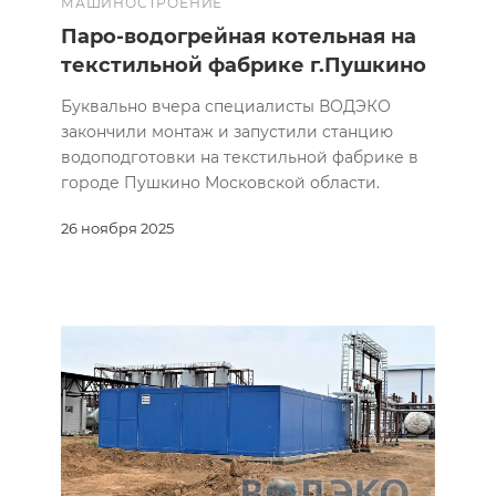
МАШИНОСТРОЕНИЕ
Паро-водогрейная котельная на
текстильной фабрике г.Пушкино
Буквально вчера специалисты ВОДЭКО
закончили монтаж и запустили станцию
водоподготовки на текстильной фабрике в
городе Пушкино Московской области.
26 ноября 2025