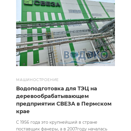
МАШИНОСТРОЕНИЕ
Водоподготовка для ТЭЦ на
деревообрабатывающем
предприятии СВЕЗА в Пермском
крае
С 1956 года это крупнейший в стране
поставщик фанеры, а в 2007году началась