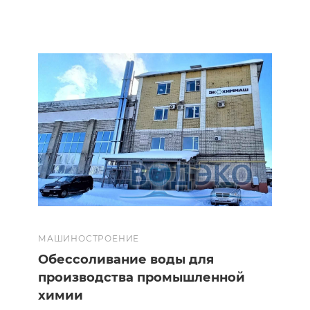
МАШИНОСТРОЕНИЕ
Обессоливание воды для
производства промышленной
химии