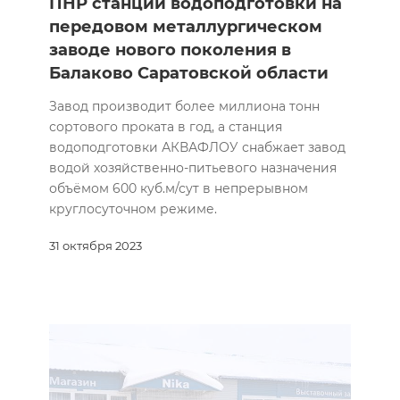
ПНР станции водоподготовки на
передовом металлургическом
заводе нового поколения в
Балаково Саратовской области
Завод производит более миллиона тонн
сортового проката в год, а станция
водоподготовки АКВАФЛОУ снабжает завод
водой хозяйственно-питьевого назначения
объёмом 600 куб.м/сут в непрерывном
круглосуточном режиме.
31 октября 2023