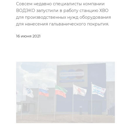
Совсем недавно специалисты компании
ВОДЭКО запустили в работу станцию ХВО
для производственных нужд оборудования
для нанесения гальванического покрытия.
16 июня 2021