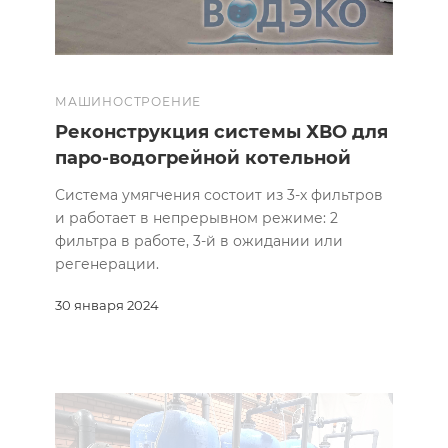
МАШИНОСТРОЕНИЕ
Реконструкция системы ХВО для
паро-водогрейной котельной
Система умягчения состоит из 3-х фильтров
и работает в непрерывном режиме: 2
фильтра в работе, 3-й в ожидании или
регенерации.
30 января 2024