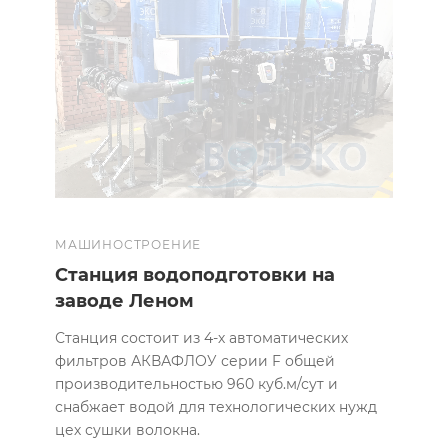
МАШИНОСТРОЕНИЕ
Станция водоподготовки на
заводе Леном
Станция состоит из 4-х автоматических
фильтров АКВАФЛОУ серии F общей
производительностью 960 куб.м/сут и
снабжает водой для технологических нужд
цех сушки волокна.