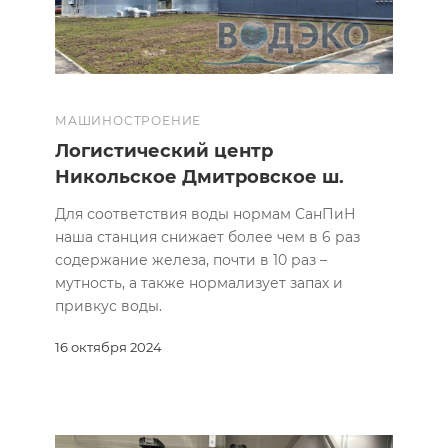
МАШИНОСТРОЕНИЕ
Логистический центр
Никольское Дмитровское ш.
Для соответствия воды нормам СанПиН
наша станция снижает более чем в 6 раз
содержание железа, почти в 10 раз –
мутность, а также нормализует запах и
привкус воды.
16 октября 2024