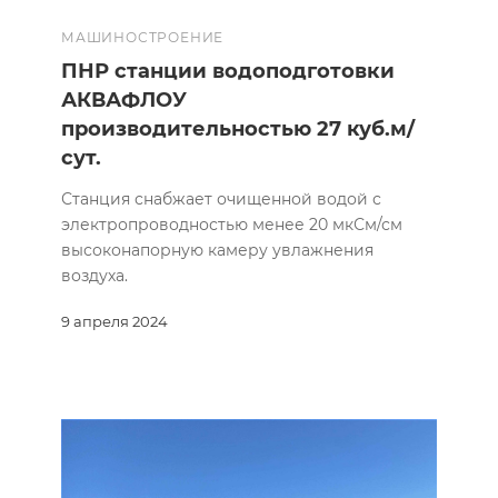
МАШИНОСТРОЕНИЕ
ПНР станции водоподготовки
АКВАФЛОУ
производительностью 27 куб.м/
сут.
Станция снабжает очищенной водой с
электропроводностью менее 20 мкСм/см
высоконапорную камеру увлажнения
воздуха.
9 апреля 2024