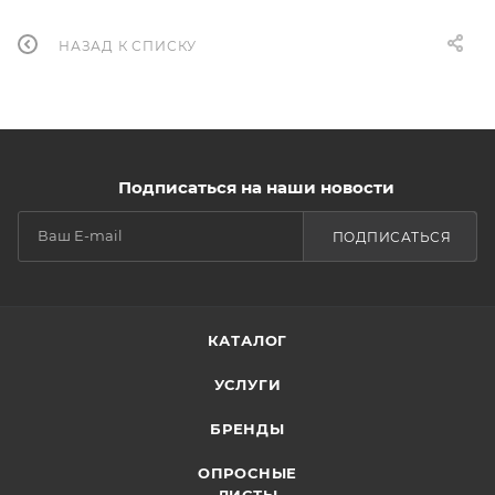
НАЗАД К СПИСКУ
Подписаться на наши новости
ПОДПИСАТЬСЯ
КАТАЛОГ
УСЛУГИ
БРЕНДЫ
ОПРОСНЫЕ