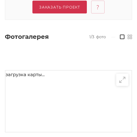
ЗАКАЗАТЬ ПРОЕКТ
Фотогалерея
1/3
фото
—
загрузка карты...