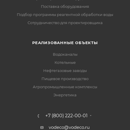
Поставка оборудования
Подбор программы реагентной обработки воды
Сотрудничество для проектировщика
РЕАЛИЗОВАННЫЕ ОБЪЕКТЫ
Водоканалы
Котельные
Нефтегазовые заводы
Пищевое производство
Агропромышленные комплексы
Энергетика
+7 (800) 222-00-01
vodeco@vodeco.ru