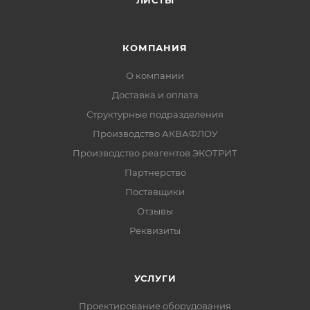
ЛИСТЫ
КОМПАНИЯ
О компании
Доставка и оплата
Структурные подразделения
Производство АКВАФЛОУ
Производство реагентов ЭКОТРИТ
Партнерство
Поставщики
Отзывы
Реквизиты
УСЛУГИ
Проектирование оборудования