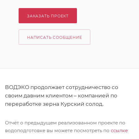
ЗАКАЗАТЬ ПРОЕКТ
НАПИСАТЬ СООБЩЕНИЕ
ВОДЭКО продолжает сотрудничество со
своим давним клиентом – компанией по
переработке зерна Курский солод.
Отчёт о предыдущем реализованном проекте по
водоподготовке вы можете посмотреть по
ссылке