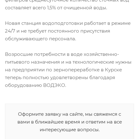
составляет всего 1,5% от очищенной воды.
Новая станция водоподготовки работает в режиме
24/7 и не требует постоянного присутствия
обслуживающего персонала.
Возросшие потребности в воде хозяйственно-
питьевого назначения и на технологические нужны
на предприятии по зернопереработке в Курске
теперь полностью удовлетворены благодаря
оборудованию ВОДЭКО.
Оформите заявку на сайте, мы свяжемся с
вами в ближайшее время и ответим на все
интересующие вопросы.