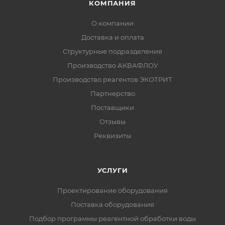
КОМПАНИЯ
О компании
Доставка и оплата
Структурные подразделения
Производство АКВАФЛОУ
Производство реагентов ЭКОТРИТ
Партнерство
Поставщики
Отзывы
Реквизиты
УСЛУГИ
Проектирование оборудования
Поставка оборудования
Подбор программы реагентной обработки воды