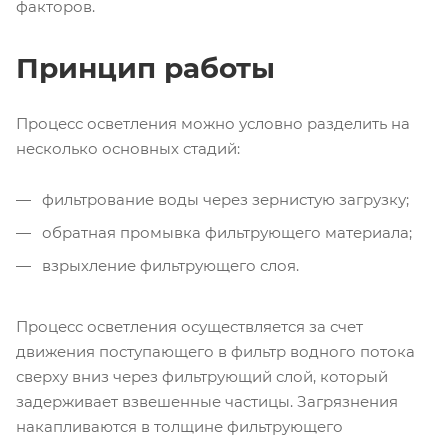
факторов.
Принцип работы
Процесс осветления можно условно разделить на
несколько основных стадий:
фильтрование воды через зернистую загрузку;
обратная промывка фильтрующего материала;
взрыхление фильтрующего слоя.
Процесс осветления осуществляется за счет
движения поступающего в фильтр водного потока
сверху вниз через фильтрующий слой, который
задерживает взвешенные частицы. Загрязнения
накапливаются в толщине фильтрующего