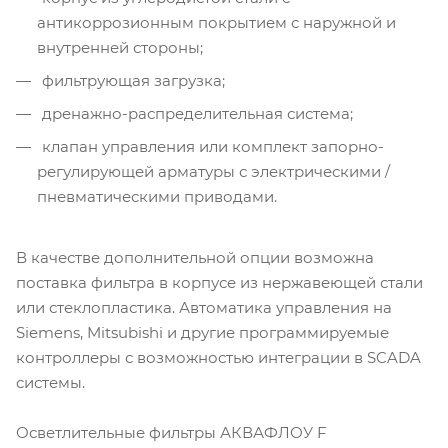
антикоррозионным покрытием с наружной и
внутренней стороны;
фильтрующая загрузка;
дренажно-распределительная система;
клапан управления или комплект запорно-
регулирующей арматуры с электрическими /
пневматическими приводами.
В качестве дополнительной опции возможна
поставка фильтра в корпусе из нержавеющей стали
или стеклопластика. Автоматика управления на
Siemens, Mitsubishi и другие программируемые
контроллеры с возможностью интеграции в SCADA
системы.
Осветлительные фильтры АКВАФЛОУ F