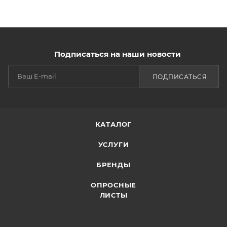
Подписаться на наши новости
ПОДПИСАТЬСЯ
КАТАЛОГ
УСЛУГИ
БРЕНДЫ
ОПРОСНЫЕ
ЛИСТЫ