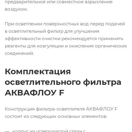
предварительное или совместное взрыхление
воздухом.
При осветлении поверхностных вод перед подачей
в осветлительный фильтр для улучшения
эффективности очистки рекомендуется применять
реагенты для коагуляции и окисления органических
соединений.
Комплектация
осветлительного фильтра
АКВАФЛОУ F
Конструкция фильтра-осветлителя АКВАФЛОУ F
состоит из следующих основных элементов:
корпус из углеродистой стали с