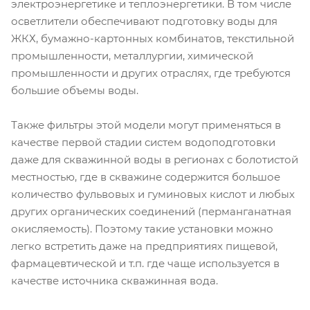
электроэнергетике и теплоэнергетики. В том числе
осветлители обеспечивают подготовку воды для
ЖКХ, бумажно-картонных комбинатов, текстильной
промышленности, металлургии, химической
промышленности и других отраслях, где требуются
большие объемы воды.
Также фильтры этой модели могут применяться в
качестве первой стадии систем водоподготовки
даже для скважинной воды в регионах с болотистой
местностью, где в скважине содержится большое
количество фульвовых и гуминовых кислот и любых
других органических соединений (перманганатная
окисляемость). Поэтому такие установки можно
легко встретить даже на предприятиях пищевой,
фармацевтической и т.п. где чаще используется в
качестве источника скважинная вода.