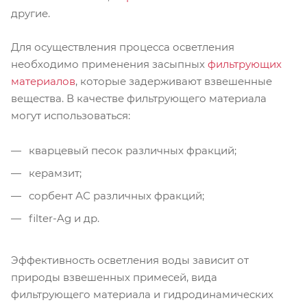
другие.
Для осуществления процесса осветления
необходимо применения засыпных
фильтрующих
материалов
, которые задерживают взвешенные
вещества. В качестве фильтрующего материала
могут использоваться:
кварцевый песок различных фракций;
керамзит;
сорбент АС различных фракций;
filter-Ag и др.
Эффективность осветления воды зависит от
природы взвешенных примесей, вида
фильтрующего материала и гидродинамических