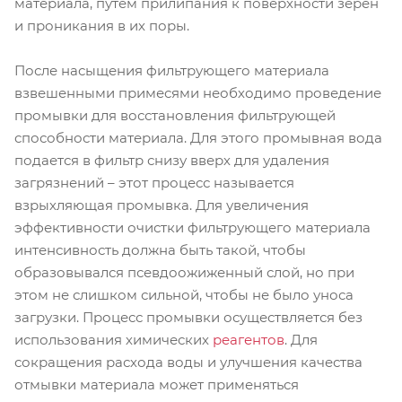
материала, путем прилипания к поверхности зерен
и проникания в их поры.
После насыщения фильтрующего материала
взвешенными примесями необходимо проведение
промывки для восстановления фильтрующей
способности материала. Для этого промывная вода
подается в фильтр снизу вверх для удаления
загрязнений – этот процесс называется
взрыхляющая промывка. Для увеличения
эффективности очистки фильтрующего материала
интенсивность должна быть такой, чтобы
образовывался псевдоожиженный слой, но при
этом не слишком сильной, чтобы не было уноса
загрузки. Процесс промывки осуществляется без
использования химических
реагентов
. Для
сокращения расхода воды и улучшения качества
отмывки материала может применяться