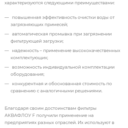
характеризуются следующими преимуществами:
повышенная эффективность очистки воды от
загрязняющих примесей;
автоматическая промывка при загрязнении
фильтрующей загрузки;
надежность – применение высококачественных
комплектующих;
возможность индивидуальной комплектации
оборудования;
конкурентная и обоснованная стоимость по
сравнению с аналогичными решениями.
Благодаря своим достоинствам фильтры
АКВАФЛОУ F получили применение на
предприятиях разных отраслей. Их используют в