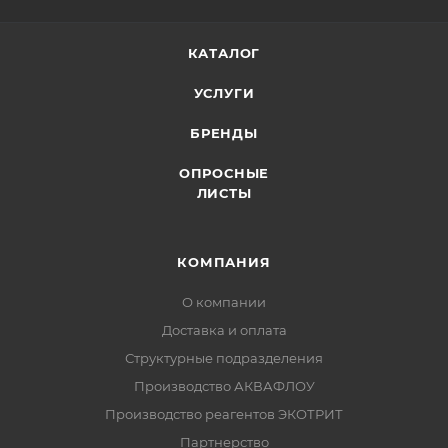
КАТАЛОГ
УСЛУГИ
БРЕНДЫ
ОПРОСНЫЕ
ЛИСТЫ
КОМПАНИЯ
О компании
Доставка и оплата
Структурные подразделения
Производство АКВАФЛОУ
Производство реагентов ЭКОТРИТ
Партнерство