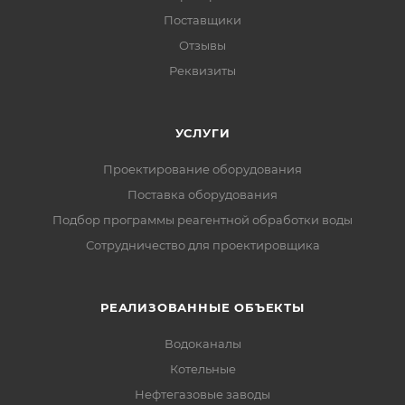
Поставщики
Отзывы
Реквизиты
УСЛУГИ
Проектирование оборудования
Поставка оборудования
Подбор программы реагентной обработки воды
Сотрудничество для проектировщика
РЕАЛИЗОВАННЫЕ ОБЪЕКТЫ
Водоканалы
Котельные
Нефтегазовые заводы