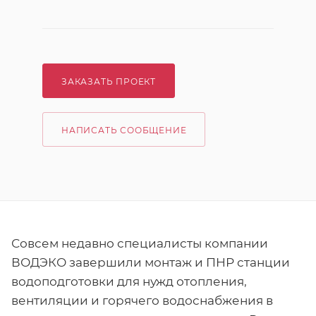
ЗАКАЗАТЬ ПРОЕКТ
НАПИСАТЬ СООБЩЕНИЕ
Совсем недавно специалисты компании
ВОДЭКО завершили монтаж и ПНР станции
водоподготовки для нужд отопления,
вентиляции и горячего водоснабжения в