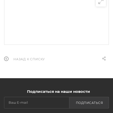
НАЗАД К СПИСКУ
Подписаться на наши новости
ПОДПИСАТЬСЯ