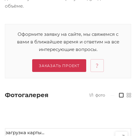
объёме.
Оформите заявку на сайте, мы свяжемся с
вами в ближайшее время и ответим на все
интересующие вопросы.
ЗАКАЗАТЬ ПРОЕКТ
Фотогалерея
1/1
фото
—
загрузка карты...