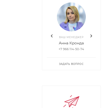
ВАШ МЕНЕДЖЕР
Анна Кронда
+7 966 114-50-74
ЗАДАТЬ ВОПРОС