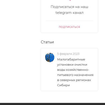
Подписаться на наш
telegram канал
ПОДПИСАТЬСЯ
Статьи
5 февраля 2023
Малогабаритные
установки очистки
воды хозяйственно-
питьевого назначения
в северных регионах
Сибири