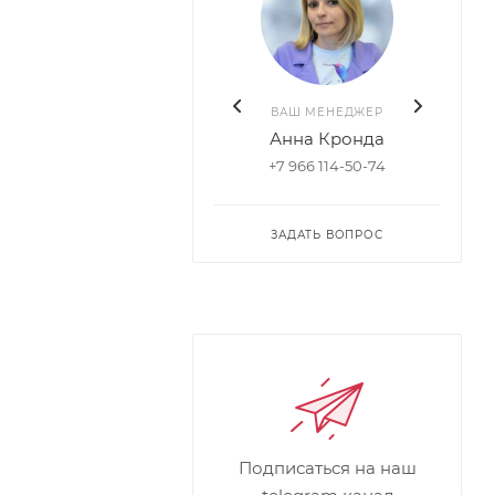
ВАШ МЕНЕДЖЕР
Анна Кронда
+7 966 114-50-74
ЗАДАТЬ ВОПРОС
Подписаться на наш