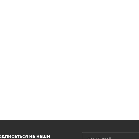
одписаться на наши