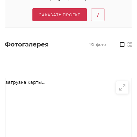
ЗАКАЗАТЬ ПРОЕКТ
Фотогалерея
1/5
фото
—
загрузка карты...