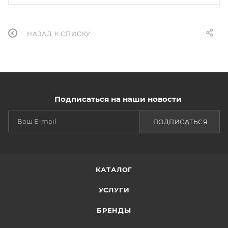
НАЗАД К СПИСКУ
Подписаться на наши новости
ПОДПИСАТЬСЯ
КАТАЛОГ
УСЛУГИ
БРЕНДЫ