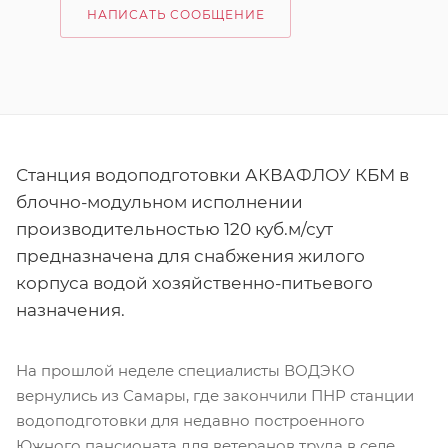
НАПИСАТЬ СООБЩЕНИЕ
Станция водоподготовки АКВАФЛОУ КБМ в
блочно-модульном исполнении
производительностью 120 куб.м/сут
предназначена для снабжения жилого
корпуса водой хозяйственно-питьевого
назначения.
На прошлой неделе специалисты ВОДЭКО
вернулись из Самары, где закончили ПНР станции
водоподготовки для недавно построенного
Южного пансионата для ветеранов труда в селе