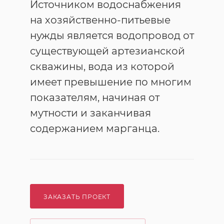
Источником водоснабжения
на хозяйственно-питьевые
нужды является водопровод от
существующей артезианской
скважины, вода из которой
имеет превышение по многим
показателям, начиная от
мутности и заканчивая
содержанием марганца.
ЗАКАЗАТЬ ПРОЕКТ