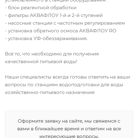
- блок реагентной обработки
- фильтры АКВАФЛОУ 1-й и 2-й ступеней
- насосные станции с частотным регулированием
- установка обратного осмоса АКВАФЛОУ RO
- установка УФ-обеззараживания.
Всё то, что необходимо для получения
качественной питьевой воды!
Наши специалисты всегда готовы ответить на ваши
вопросы по станциям водоподготовки для воды
хозяйственно-питьевого назначения
Оформите заявку на сайте, мы свяжемся с
вами в ближайшее время и ответим на все
интересующие вопросы.