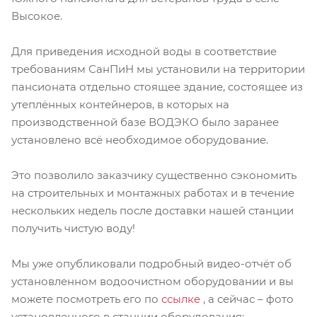
Высокое.
Для приведения исходной воды в соответствие
требованиям СанПиН мы установили на территории
пансионата отдельно стоящее здание, состоящее из
утеплённых контейнеров, в которых на
производственной базе ВОДЭКО было заранее
установлено всё необходимое оборудование.
Это позволило заказчику существенно сэкономить
на строительных и монтажных работах и в течение
нескольких недель после доставки нашей станции
получить чистую воду!
Мы уже опубликовали подробный видео-отчёт об
установленном водоочистном оборудовании и вы
можете посмотреть его по
ссылке
, а сейчас – фото
установленного в станции оборудования: