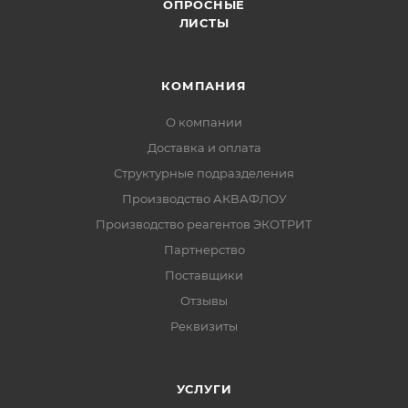
ОПРОСНЫЕ
ЛИСТЫ
КОМПАНИЯ
О компании
Доставка и оплата
Структурные подразделения
Производство АКВАФЛОУ
Производство реагентов ЭКОТРИТ
Партнерство
Поставщики
Отзывы
Реквизиты
УСЛУГИ