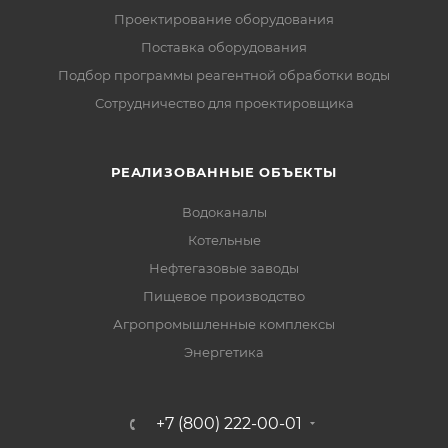
Проектирование оборудования
Поставка оборудования
Подбор программы реагентной обработки воды
Сотрудничество для проектировщика
РЕАЛИЗОВАННЫЕ ОБЪЕКТЫ
Водоканалы
Котельные
Нефтегазовые заводы
Пищевое производство
Агропромышленные комплексы
Энергетика
+7 (800) 222-00-01