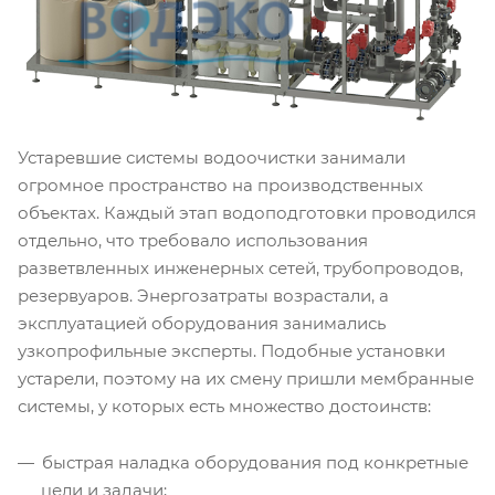
Устаревшие системы водоочистки занимали
огромное пространство на производственных
объектах. Каждый этап водоподготовки проводился
отдельно, что требовало использования
разветвленных инженерных сетей, трубопроводов,
резервуаров. Энергозатраты возрастали, а
эксплуатацией оборудования занимались
узкопрофильные эксперты. Подобные установки
устарели, поэтому на их смену пришли мембранные
системы, у которых есть множество достоинств:
быстрая наладка оборудования под конкретные
цели и задачи;