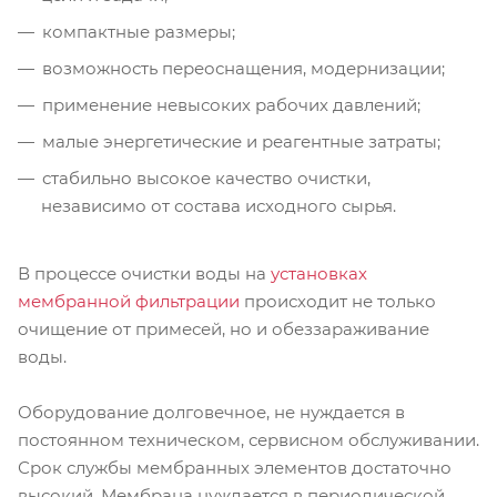
компактные размеры;
возможность переоснащения, модернизации;
применение невысоких рабочих давлений;
малые энергетические и реагентные затраты;
стабильно высокое качество очистки,
независимо от состава исходного сырья.
В процессе очистки воды на
установках
мембранной фильтрации
происходит не только
очищение от примесей, но и обеззараживание
воды.
Оборудование долговечное, не нуждается в
постоянном техническом, сервисном обслуживании.
Срок службы мембранных элементов достаточно
высокий. Мембрана нуждается в периодической