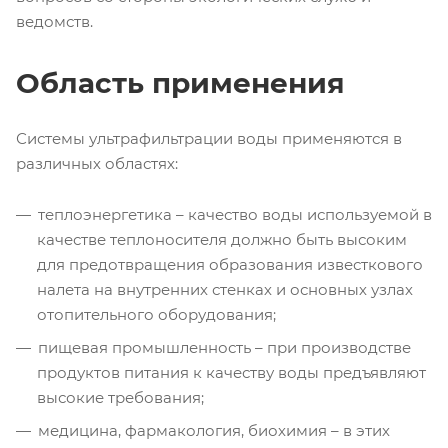
ведомств.
Область применения
Системы ультрафильтрации воды применяются в
различных областях:
теплоэнергетика – качество воды используемой в
качестве теплоносителя должно быть высоким
для предотвращения образования известкового
налета на внутренних стенках и основных узлах
отопительного оборудования;
пищевая промышленность – при производстве
продуктов питания к качеству воды предъявляют
высокие требования;
медицина, фармакология, биохимия – в этих