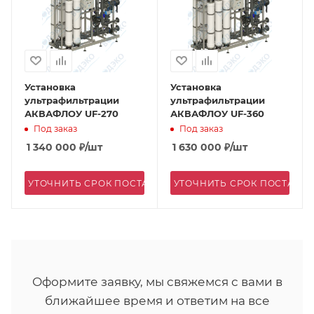
Установка
Установка
ультрафильтрации
ультрафильтрации
АКВАФЛОУ UF-270
АКВАФЛОУ UF-360
Под заказ
Под заказ
1 340 000
₽
/шт
1 630 000
₽
/шт
УТОЧНИТЬ СРОК ПОСТАВКИ
УТОЧНИТЬ СРОК ПОСТАВК
Оформите заявку, мы свяжемся с вами в
ближайшее время и ответим на все