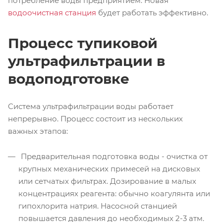
потребление воды предприятием. Новая
водоочистная станция
будет работать эффективно.
Процесс тупиковой
ультрафильтрации в
водоподготовке
Система ультрафильтрации воды работает
непрерывно. Процесс состоит из нескольких
важных этапов:
Предварительная подготовка воды - очистка от
крупных механических примесей на дисковых
или сетчатых фильтрах. Дозирование в малых
концентрациях реагента: обычно коагулянта или
гипохлорита натрия. Насосной станцией
повышается давления до необходимых 2-3 атм.