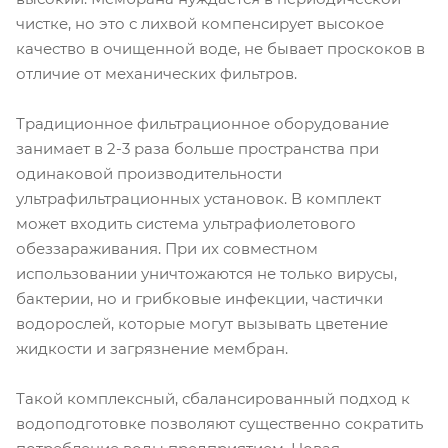
чистке, но это с лихвой компенсирует высокое
качество в очищенной воде, не бывает проскоков в
отличие от механических фильтров.
Традиционное фильтрационное оборудование
занимает в 2-3 раза больше пространства при
одинаковой производительности
ультрафильтрационных установок. В комплект
может входить система ультрафиолетового
обеззараживания. При их совместном
использовании уничтожаются не только вирусы,
бактерии, но и грибковые инфекции, частички
водорослей, которые могут вызывать цветение
жидкости и загрязнение мембран.
Такой комплексный, сбалансированный подход к
водоподготовке позволяют существенно сократить