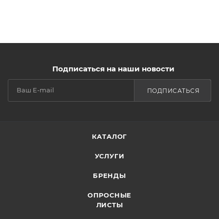
Подписаться на наши новости
ПОДПИСАТЬСЯ
КАТАЛОГ
УСЛУГИ
БРЕНДЫ
ОПРОСНЫЕ
ЛИСТЫ