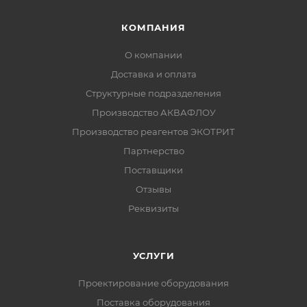
КОМПАНИЯ
О компании
Доставка и оплата
Структурные подразделения
Производство АКВАФЛОУ
Производство реагентов ЭКОТРИТ
Партнерство
Поставщики
Отзывы
Реквизиты
УСЛУГИ
Проектирование оборудования
Поставка оборудования