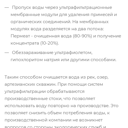
Пропуск воды через ультрафильтрационные
мембранные модули для удаления примесей и
органических соединений. На мембранных
модулях вода разделяется на два потока:
Пермеат - очищенная вода (80-90%) и получение
концентрата (10-20%).
Обеззараживание ультрафиолетом,
гипохлоритом натрия или другими способами.
Таким способом очищается вода из рек, озер,
артезианских скважин. При помощи систем
ультрафильтрации обрабатываются
производственные стоки, что позволяет
использовать воду повторно на производстве. Это
позволяет снизить объем потребления воды, к
производственной компании не возникнет
вопросов со стороны экологических служб и