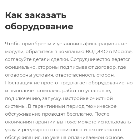
Как заказать
оборудование
Чтобы приобрести и установить фильтрационные
модули, обратитесь в компанию ВОДЭКО в Москве,
согласуйте детали сделки. Сотрудничество ведется
официально, стороны подписывают договор, где
оговорены условия, ответственность сторон.
Поставщик не просто предлагает оборудование, но
и выполняет комплекс работ по установке,
подключению, запуску, настройке очистной
системы. В гарантийный период техническое
обслуживание проводят бесплатно. После
окончания гарантии вы тоже можете использовать
услуги регулярного сервисного и технического
обслуживания, но уже на оплачиваемой основе.