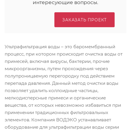
интересующие вопросы.
ЗАКАЗАТЬ ПРОЕКТ
Ультрафильтрация воды – это баромембранный
процесс, при котором происходит очистка воды от
примесей, включая вирусы, бактерии, прочие
микроорганизмы, путем прохождения через
полупроницаемую перегородку под действием
перепада давления. Данный метод очистки воды
позволяет удалить коллоидные частицы,
мелкодисперсные примеси и органические
вещества, от которых невозможно избавиться при
применении традиционных фильтровальных
элементов. Компания ВОДЭКО устанавливает
оборудование для ультрафильтрации воды серии