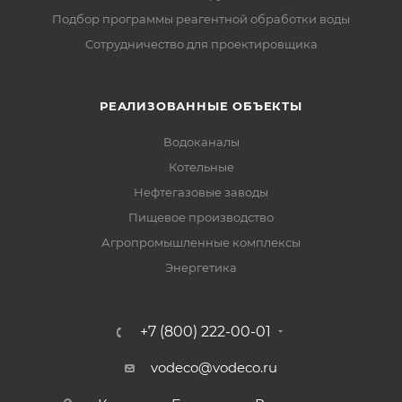
Подбор программы реагентной обработки воды
Сотрудничество для проектировщика
РЕАЛИЗОВАННЫЕ ОБЪЕКТЫ
Водоканалы
Котельные
Нефтегазовые заводы
Пищевое производство
Агропромышленные комплексы
Энергетика
+7 (800) 222-00-01
vodeco@vodeco.ru