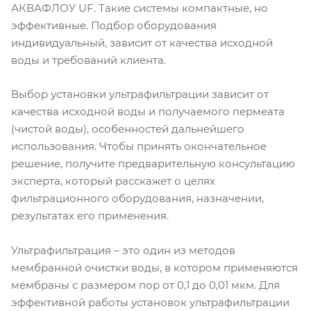
АКВАФЛОУ UF. Такие системы компактные, но
эффективные. Подбор оборудования
индивидуальный, зависит от качества исходной
воды и требований клиента.
Выбор установки ультрафильтрации зависит от
качества исходной воды и получаемого пермеата
(чистой воды), особенностей дальнейшего
использования. Чтобы принять окончательное
решение, получите предварительную консультацию
эксперта, который расскажет о целях
фильтрационного оборудования, назначении,
результатах его применения.
Ультрафильтрация – это один из методов
мембранной очистки воды, в котором применяются
мембраны с размером пор от 0,1 до 0,01 мкм. Для
эффективной работы установок ультрафильтрации