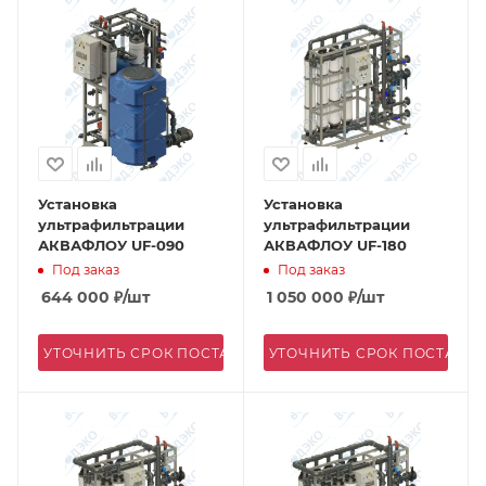
Установка
Установка
ультрафильтрации
ультрафильтрации
АКВАФЛОУ UF-090
АКВАФЛОУ UF-180
Под заказ
Под заказ
644 000
₽
/шт
1 050 000
₽
/шт
УТОЧНИТЬ СРОК ПОСТАВКИ
УТОЧНИТЬ СРОК ПОСТАВК