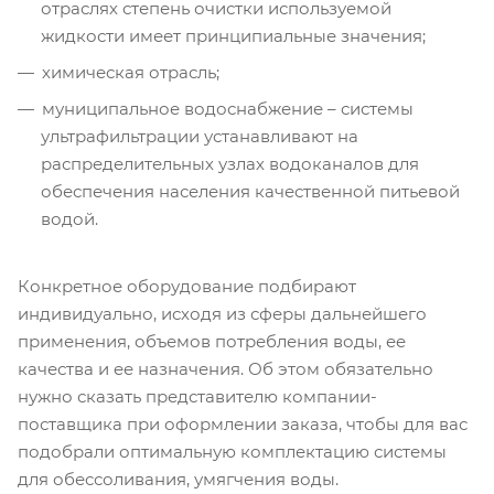
отраслях степень очистки используемой
жидкости имеет принципиальные значения;
химическая отрасль;
муниципальное водоснабжение – системы
ультрафильтрации устанавливают на
распределительных узлах водоканалов для
обеспечения населения качественной питьевой
водой.
Конкретное оборудование подбирают
индивидуально, исходя из сферы дальнейшего
применения, объемов потребления воды, ее
качества и ее назначения. Об этом обязательно
нужно сказать представителю компании-
поставщика при оформлении заказа, чтобы для вас
подобрали оптимальную комплектацию системы
для обессоливания, умягчения воды.