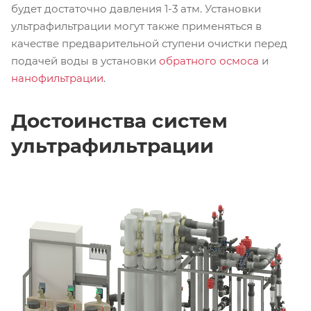
будет достаточно давления 1-3 атм. Установки
ультрафильтрации могут также применяться в
качестве предварительной ступени очистки перед
подачей воды в установки
обратного осмоса
и
нанофильтрации
.
Достоинства систем
ультрафильтрации