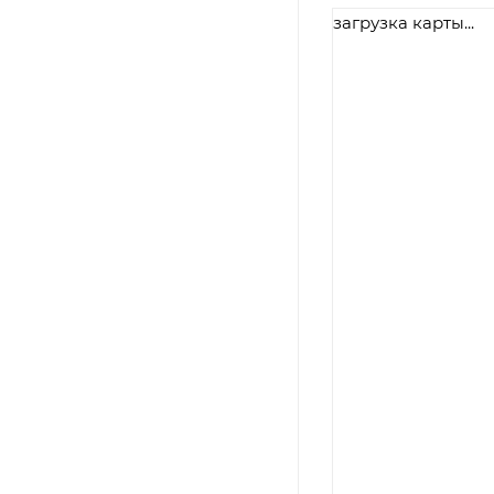
загрузка карты...