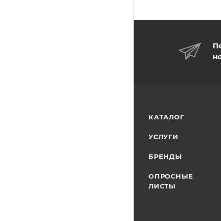
П
н
КАТАЛОГ
УСЛУГИ
БРЕНДЫ
ОПРОСНЫЕ
ЛИСТЫ