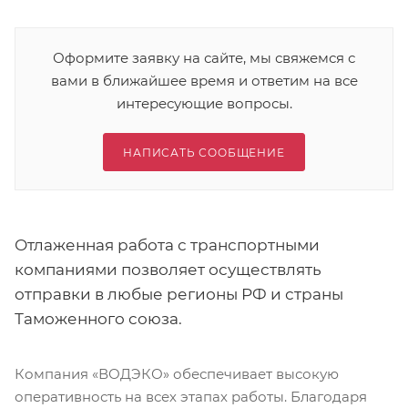
Оформите заявку на сайте, мы свяжемся с
вами в ближайшее время и ответим на все
интересующие вопросы.
НАПИСАТЬ СООБЩЕНИЕ
Отлаженная работа с транспортными
компаниями позволяет осуществлять
отправки в любые регионы РФ и страны
Таможенного союза.
Компания «ВОДЭКО» обеспечивает высокую
оперативность на всех этапах работы. Благодаря