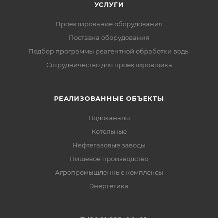
УСЛУГИ
Проектирование оборудования
Поставка оборудования
Подбор программы реагентной обработки воды
Сотрудничество для проектировщика
РЕАЛИЗОВАННЫЕ ОБЪЕКТЫ
Водоканалы
Котельные
Нефтегазовые заводы
Пищевое производство
Агропромышленные комплексы
Энергетика