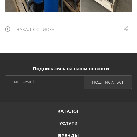
НАЗАД К СПИСКУ
Подписаться на наши новости
ПОДПИСАТЬСЯ
КАТАЛОГ
УСЛУГИ
БРЕНДЫ