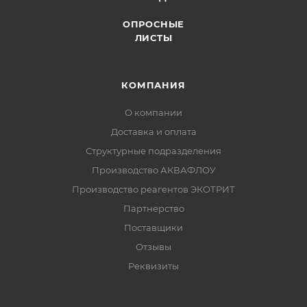
ОПРОСНЫЕ
ЛИСТЫ
КОМПАНИЯ
О компании
Доставка и оплата
Структурные подразделения
Производство АКВАФЛОУ
Производство реагентов ЭКОТРИТ
Партнерство
Поставщики
Отзывы
Реквизиты