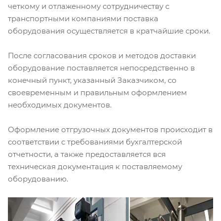
четкому и отлаженному сотрудничеству с
транспортными компаниями поставка
оборудования осуществляется в кратчайшие сроки.
После согласования сроков и методов доставки
оборудование поставляется непосредственно в
конечный пункт, указанный Заказчиком, со
своевременным и правильным оформлением
необходимых документов.
Оформление отгрузочных документов происходит в
соответствии с требованиями бухгалтерской
отчетности, а также предоставляется вся
техническая документация к поставляемому
оборудованию.