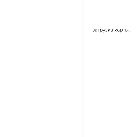
загрузка карты...