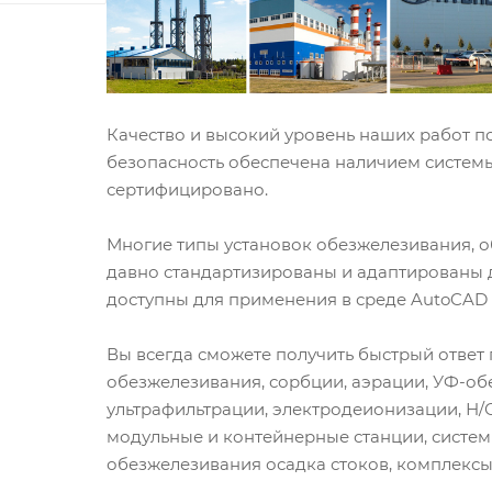
Качество и высокий уровень наших работ п
безопасность обеспечена наличием системы
сертифицировано.
Многие типы установок обезжелезивания, о
давно стандартизированы и адаптированы 
доступны для применения в среде AutoCAD 
Вы всегда сможете получить быстрый ответ 
обезжелезивания, сорбции, аэрации, УФ-об
ультрафильтрации, электродеионизации, Н/
модульные и контейнерные станции, систем
обезжелезивания осадка стоков, комплексы