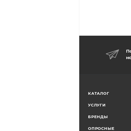
П
н
КАТАЛОГ
УСЛУГИ
БРЕНДЫ
ОПРОСНЫЕ