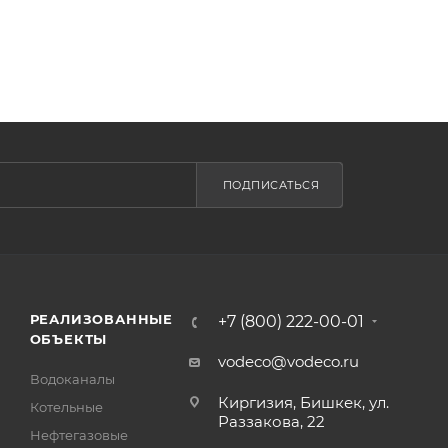
ПОДПИСАТЬСЯ
РЕАЛИЗОВАННЫЕ
+7 (800) 222-00-01
ОБЪЕКТЫ
vodeco@vodeco.ru
Водоканалы
Киргизия, Бишкек, ул.
Котельные
Раззакова, 22
Нефтегазовые