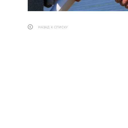
НАЗАД К СПИСКУ