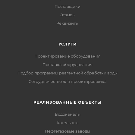
Поставщики
Отзывы
Реквизиты
УСЛУГИ
Проектирование оборудования
Поставка оборудования
Подбор программы реагентной обработки воды
Сотрудничество для проектировщика
РЕАЛИЗОВАННЫЕ ОБЪЕКТЫ
Водоканалы
Котельные
Нефтегазовые заводы