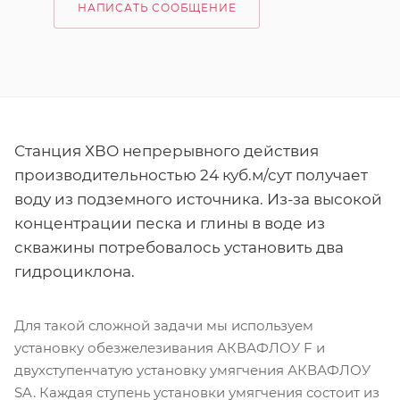
НАПИСАТЬ СООБЩЕНИЕ
Станция ХВО непрерывного действия
производительностью 24 куб.м/сут получает
воду из подземного источника. Из-за высокой
концентрации песка и глины в воде из
скважины потребовалось установить два
гидроциклона.
Для такой сложной задачи мы используем
установку обезжелезивания АКВАФЛОУ F и
двухступенчатую установку умягчения АКВАФЛОУ
SA. Каждая ступень установки умягчения состоит из