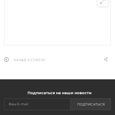
НАЗАД К СПИСКУ
Подписаться на наши новости
ПОДПИСАТЬСЯ