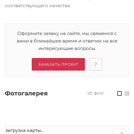
соответствующего качества.
Оформите заявку на сайте, мы свяжемся с
вами в ближайшее время и ответим на все
интересующие вопросы.
ЗАКАЗАТЬ ПРОЕКТ
Фотогалерея
1/5
фото
—
загрузка карты...