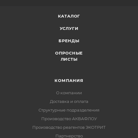
КАТАЛОГ
УСЛУГИ
БРЕНДЫ
ОПРОСНЫЕ
ЛИСТЫ
КОМПАНИЯ
О компании
Доставка и оплата
Структурные подразделения
Производство АКВАФЛОУ
Производство реагентов ЭКОТРИТ
Партнерство