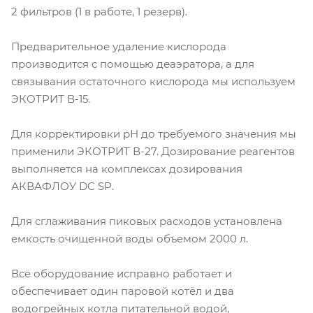
2 фильтров (1 в работе, 1 резерв).
Предварительное удаление кислорода
производится с помощью деаэратора, а для
связывания остаточного кислорода мы используем
ЭКОТРИТ В-15.
Для корректировки рН до требуемого значения мы
применили ЭКОТРИТ В-27. Дозирование реагентов
выполняется на комплексах дозирования
АКВАФЛОУ DC SP.
Для сглаживания пиковых расходов установлена
емкость очищенной воды объемом 2000 л.
Всё оборудование исправно работает и
обеспечивает один паровой котёл и два
водогрейных котла питательной водой,