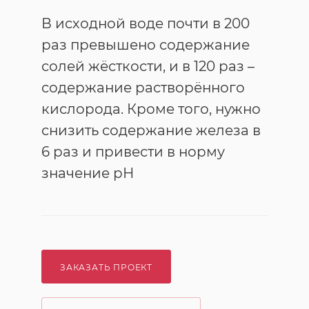
В исходной воде почти в 200
раз превышено содержание
солей жёсткости, и в 120 раз –
содержание растворённого
кислорода. Кроме того, нужно
снизить содержание железа в
6 раз и привести в норму
значение рН
ЗАКАЗАТЬ ПРОЕКТ