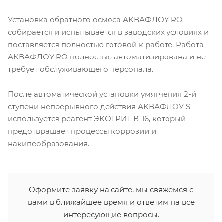
Установка обратного осмоса АКВАФЛОУ RO
собирается и испытывается в заводских условиях и
поставляется полностью готовой к работе. Работа
АКВАФЛОУ RO полностью автоматизирована и не
требует обслуживающего персонала.
После автоматической установки умягчения 2-й
ступени непрерывного действия АКВАФЛОУ S
используется реагент ЭКОТРИТ В-16, который
предотвращает процессы коррозии и
накипеобразования.
Оформите заявку на сайте, мы свяжемся с
вами в ближайшее время и ответим на все
интересующие вопросы.