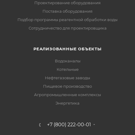
Проектирование оборудования
Поставка оборудования
Подбор программы реагентной обработки воды
Сотрудничество для проектировщика
РЕАЛИЗОВАННЫЕ ОБЪЕКТЫ
Водоканалы
Котельные
Нефтегазовые заводы
Пищевое производство
Агропромышленные комплексы
Энергетика
+7 (800) 222-00-01