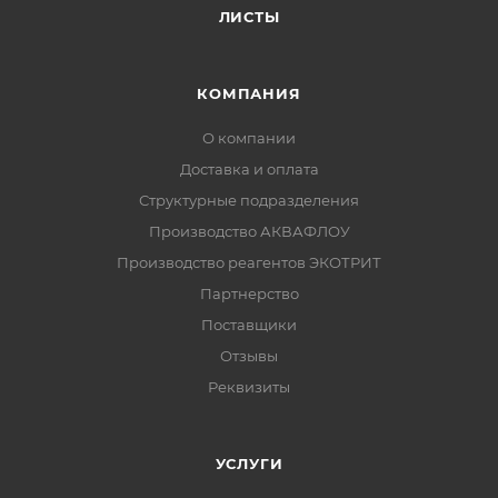
ЛИСТЫ
КОМПАНИЯ
О компании
Доставка и оплата
Структурные подразделения
Производство АКВАФЛОУ
Производство реагентов ЭКОТРИТ
Партнерство
Поставщики
Отзывы
Реквизиты
УСЛУГИ