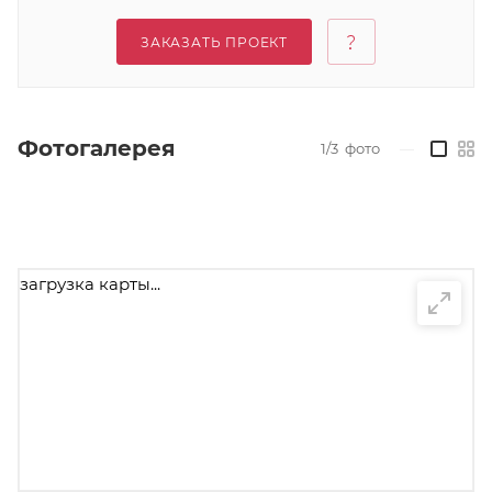
ЗАКАЗАТЬ ПРОЕКТ
Фотогалерея
1/3
фото
—
загрузка карты...