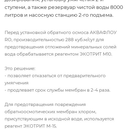
ступени, а также резервуар чистой воды 8000
литров и насосную станцию 2-го подъема.
Перед установкой обратного осмоса АКВАФЛОУ
RO, производительностью 288 куб.м/сут для
предотвращения отложений минеральных солей
вода обрабатывается реагентом ЭКОТРИТ М10.
Это решение:
- позволяет отказаться от предварительного
умягчения
- продлевает срок службы мембран в 2-4 раза.
Для предотвращения повреждения
обратноосмотических мембран хлором,
присутствующим в исходной воде, используется
реагент ЭКОТРИТ М-15.