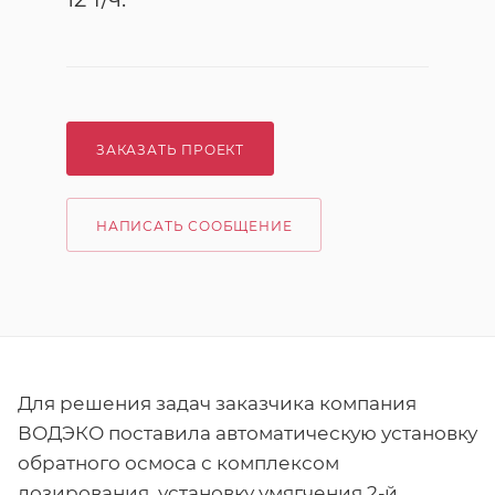
ЗАКАЗАТЬ ПРОЕКТ
НАПИСАТЬ СООБЩЕНИЕ
Для решения задач заказчика компания
ВОДЭКО поставила автоматическую установку
обратного осмоса с комплексом
дозирования, установку умягчения 2-й