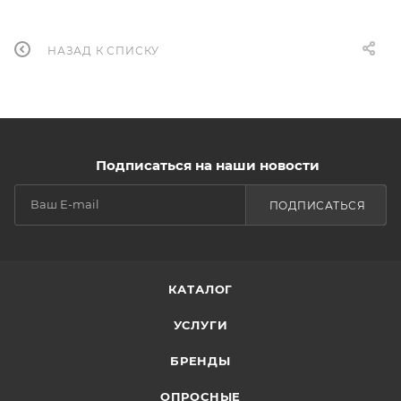
НАЗАД К СПИСКУ
Подписаться на наши новости
ПОДПИСАТЬСЯ
КАТАЛОГ
УСЛУГИ
БРЕНДЫ
ОПРОСНЫЕ