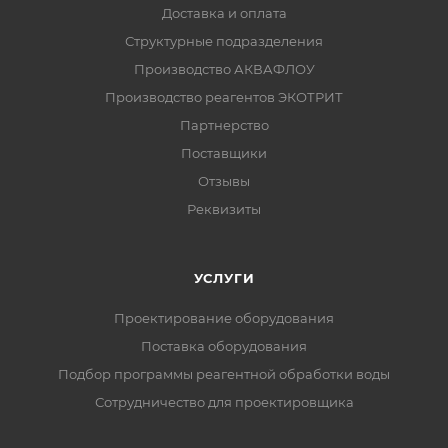
Доставка и оплата
Структурные подразделения
Производство АКВАФЛОУ
Производство реагентов ЭКОТРИТ
Партнерство
Поставщики
Отзывы
Реквизиты
УСЛУГИ
Проектирование оборудования
Поставка оборудования
Подбор программы реагентной обработки воды
Сотрудничество для проектировщика