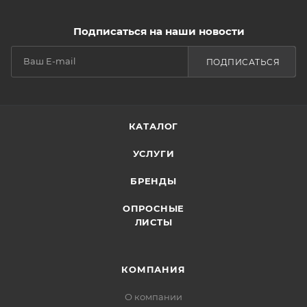
Подписаться на наши новости
ПОДПИСАТЬСЯ
КАТАЛОГ
УСЛУГИ
БРЕНДЫ
ОПРОСНЫЕ
ЛИСТЫ
КОМПАНИЯ
О компании