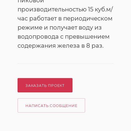
пиковой
производительностью 15 куб.м/
час работает в периодическом
режиме и получает воду из
водопровода с превышением
содержания железа в 8 раз.
ЗАКАЗАТЬ ПРОЕКТ
НАПИСАТЬ СООБЩЕНИЕ