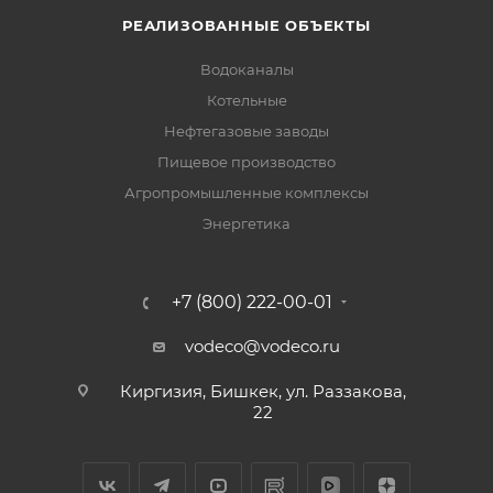
РЕАЛИЗОВАННЫЕ ОБЪЕКТЫ
Водоканалы
Котельные
Нефтегазовые заводы
Пищевое производство
Агропромышленные комплексы
Энергетика
+7 (800) 222-00-01
vodeco@vodeco.ru
Киргизия, Бишкек, ул. Раззакова,
22