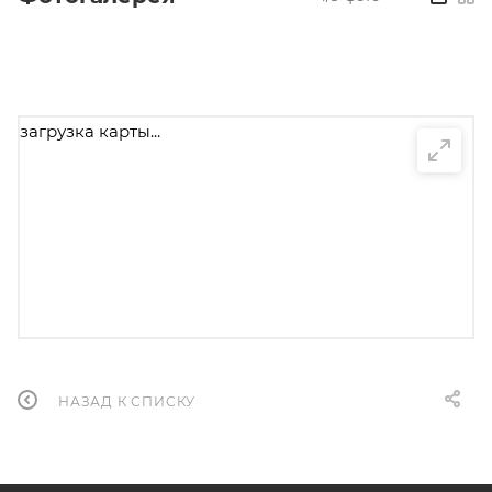
загрузка карты...
НАЗАД К СПИСКУ