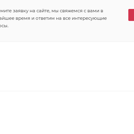
ите заявку на сайте, мы свяжемся с вами в
айшее время и ответим на все интересующие
осы.