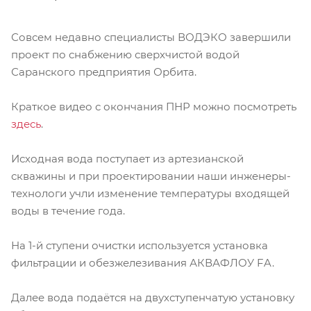
Совсем недавно специалисты ВОДЭКО завершили
проект по снабжению сверхчистой водой
Саранского предприятия Орбита.
Краткое видео с окончания ПНР можно посмотреть
здесь
.
Исходная вода поступает из артезианской
скважины и при проектировании наши инженеры-
технологи учли изменение температуры входящей
воды в течение года.
На 1-й ступени очистки используется установка
фильтрации и обезжелезивания АКВАФЛОУ FA.
Далее вода подаётся на двухступенчатую установку