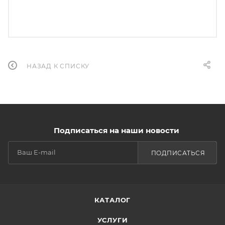
НАЗАД К СПИСКУ
Подписаться на наши новости
ПОДПИСАТЬСЯ
КАТАЛОГ
УСЛУГИ