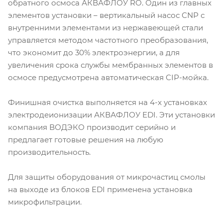
обратного осмоса АКВАФЛОУ RO. Один из главных
элементов установки – вертикальный насос CNP с
внутренними элементами из нержавеющей стали
управляется методом частотного преобразования,
что экономит до 30% электроэнергии, а для
увеличения срока службы мембранных элементов в
осмосе предусмотрена автоматическая CIP-мойка.
Финишная очистка выполняется на 4-х установках
электродеионизации АКВАФЛОУ EDI. Эти установки
компания ВОДЭКО производит серийно и
предлагает готовые решения на любую
производительность.
Для защиты оборудования от микрочастиц смолы
на выходе из блоков EDI применена установка
микрофильтрации.