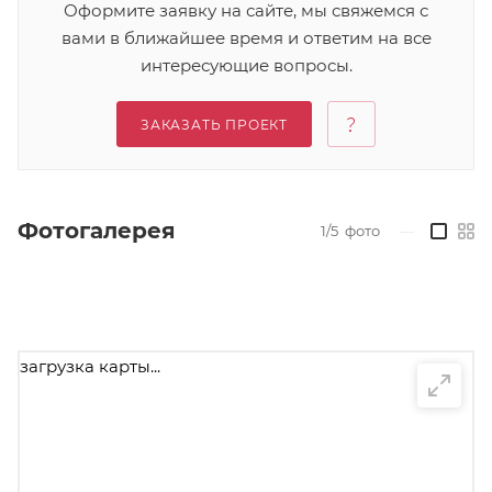
Оформите заявку на сайте, мы свяжемся с
вами в ближайшее время и ответим на все
интересующие вопросы.
ЗАКАЗАТЬ ПРОЕКТ
Фотогалерея
1/5
фото
—
загрузка карты...