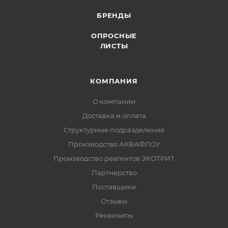
БРЕНДЫ
ОПРОСНЫЕ
ЛИСТЫ
КОМПАНИЯ
О компании
Доставка и оплата
Структурные подразделения
Производство АКВАФЛОУ
Производство реагентов ЭКОТРИТ
Партнерство
Поставщики
Отзывы
Реквизиты