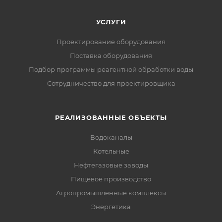
УСЛУГИ
Проектирование оборудования
Поставка оборудования
Подбор программы реагентной обработки воды
Сотрудничество для проектировщика
РЕАЛИЗОВАННЫЕ ОБЪЕКТЫ
Водоканалы
Котельные
Нефтегазовые заводы
Пищевое производство
Агропромышленные комплексы
Энергетика