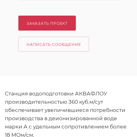
ЗАКАЗАТЬ ПРОЕКТ
НАПИСАТЬ СООБЩЕНИЕ
Станция водоподготовки АКВАФЛОУ
производительностью 360 куб.м/сут
обеспечивает увеличившиеся потребности
производства в деионизированной воде
марки А с удельным сопротивлением более
18 МОм/см.