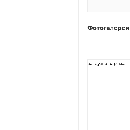
Фотогалерея
загрузка карты...