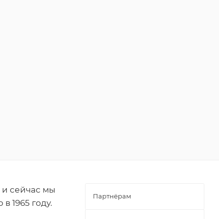
 и сейчас мы
Партнёрам
 1965 году.