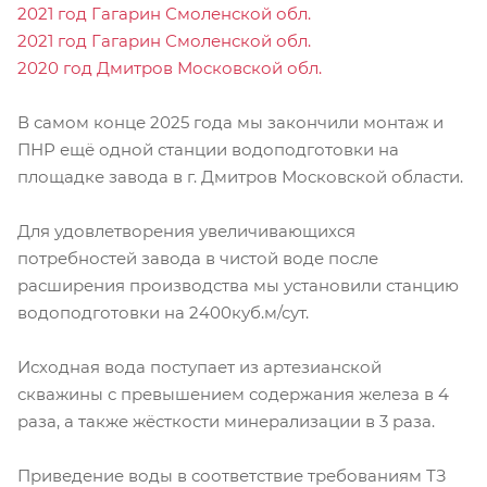
2021 год Гагарин Смоленской обл.
2021 год Гагарин Смоленской обл.
2020 год Дмитров Московской обл.
В самом конце 2025 года мы закончили монтаж и
ПНР ещё одной станции водоподготовки на
площадке завода в г. Дмитров Московской области.
Для удовлетворения увеличивающихся
потребностей завода в чистой воде после
расширения производства мы установили станцию
водоподготовки на 2400куб.м/сут.
Исходная вода поступает из артезианской
скважины с превышением содержания железа в 4
раза, а также жёсткости минерализации в 3 раза.
Приведение воды в соответствие требованиям ТЗ