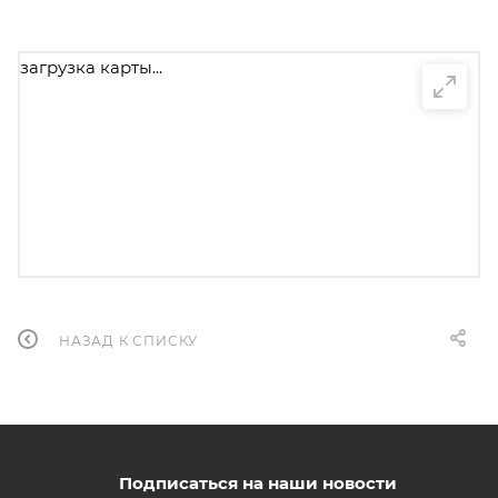
загрузка карты...
НАЗАД К СПИСКУ
Подписаться на наши новости