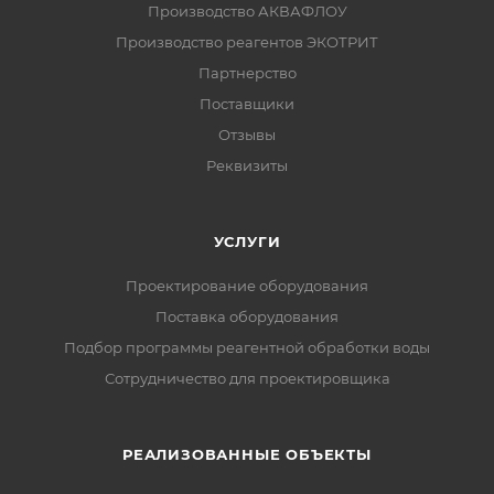
Производство АКВАФЛОУ
Производство реагентов ЭКОТРИТ
Партнерство
Поставщики
Отзывы
Реквизиты
УСЛУГИ
Проектирование оборудования
Поставка оборудования
Подбор программы реагентной обработки воды
Сотрудничество для проектировщика
РЕАЛИЗОВАННЫЕ ОБЪЕКТЫ