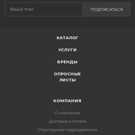
ПОДПИСАТЬСЯ
КАТАЛОГ
УСЛУГИ
БРЕНДЫ
ОПРОСНЫЕ
ЛИСТЫ
КОМПАНИЯ
О компании
Доставка и оплата
Структурные подразделения