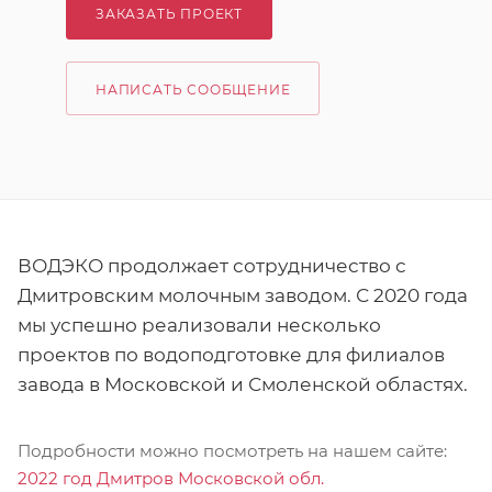
ЗАКАЗАТЬ ПРОЕКТ
НАПИСАТЬ СООБЩЕНИЕ
ВОДЭКО продолжает сотрудничество с
Дмитровским молочным заводом. С 2020 года
мы успешно реализовали несколько
проектов по водоподготовке для филиалов
завода в Московской и Смоленской областях.
Подробности можно посмотреть на нашем сайте:
2022 год Дмитров Московской обл.