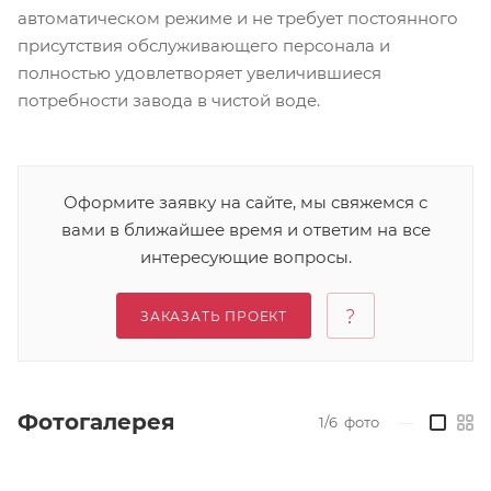
автоматическом режиме и не требует постоянного
присутствия обслуживающего персонала и
полностью удовлетворяет увеличившиеся
потребности завода в чистой воде.
Оформите заявку на сайте, мы свяжемся с
вами в ближайшее время и ответим на все
интересующие вопросы.
ЗАКАЗАТЬ ПРОЕКТ
Фотогалерея
1/6
фото
—