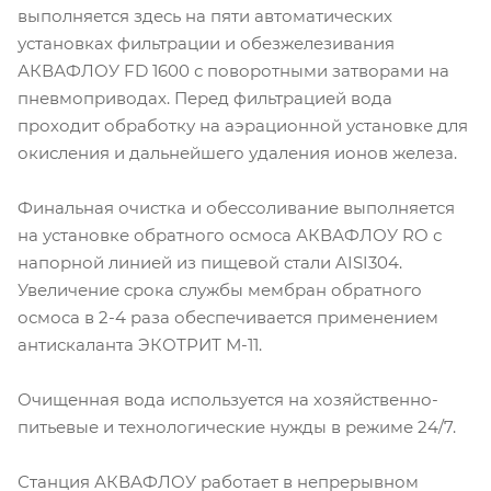
выполняется здесь на пяти автоматических
установках фильтрации и обезжелезивания
АКВАФЛОУ FD 1600 с поворотными затворами на
пневмоприводах. Перед фильтрацией вода
проходит обработку на аэрационной установке для
окисления и дальнейшего удаления ионов железа.
Финальная очистка и обессоливание выполняется
на установке обратного осмоса АКВАФЛОУ RO с
напорной линией из пищевой стали AISI304.
Увеличение срока службы мембран обратного
осмоса в 2-4 раза обеспечивается применением
антискаланта ЭКОТРИТ М-11.
Очищенная вода используется на хозяйственно-
питьевые и технологические нужды в режиме 24/7.
Станция АКВАФЛОУ работает в непрерывном