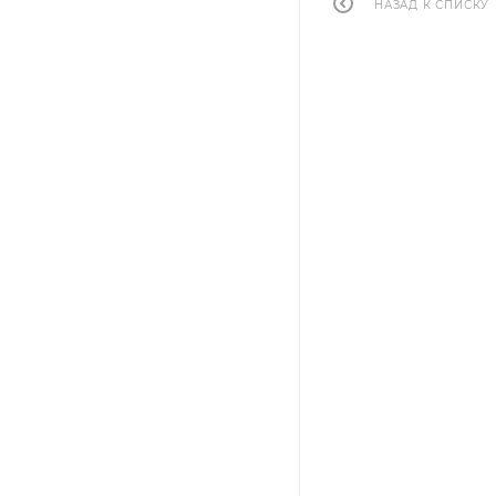
НАЗАД К СПИСКУ