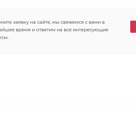
ите заявку на сайте, мы свяжемся с вами в
айшее время и ответим на все интересующие
осы.