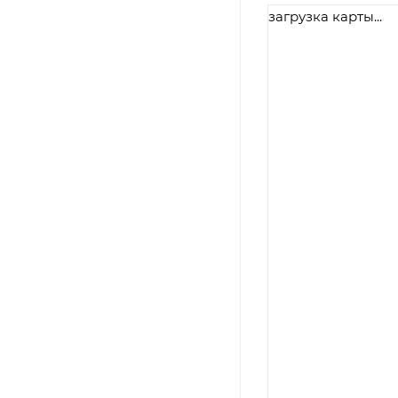
загрузка карты...