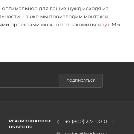
 оптимальное для ваших нужд исходя из
льности. Также мы производим монтаж и
нными проектами можно познакомиться
тут
. Мы
ПОДПИСАТЬСЯ
РЕАЛИЗОВАННЫЕ
+7 (800) 222-00-01
ОБЪЕКТЫ
vodeco@vodeco.ru