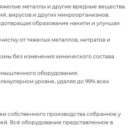
тяжелые металлы и другие вредные вещества.
й, вирусов и других микроорганизмов.
едотвращая образование накипи и улучшая
чистку от тяжелых металлов, нитратов и
змы без изменения химического состава
ромышленного оборудования.
лекулярном уровне, удаляя до 99% всех
и собственного производства собранное у
ей. Всё оборудование представленное в