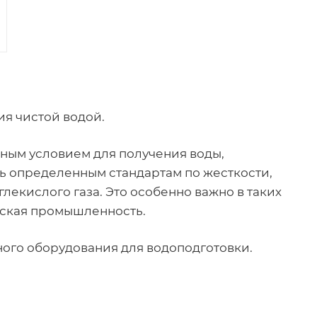
я чистой водой.
чным условием для получения воды,
ь определенным стандартам по жесткости,
екислого газа. Это особенно важно в таких
ческая промышленность.
ого оборудования для водоподготовки.