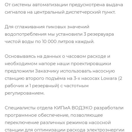
От системы автоматизации предусмотрена выдача
сигналов на центральный диспетчерский пункт.
Для сглаживания пиковых значений
водопотребления мы установили 3 резервуара
чистой воды по 10 000 литров каждый.
Основываясь на данных о часовом расходе и
необходимом напоре наши проектировщики
предложили Заказчику использовать насосную
станцию второго подъёма на 3-х насосах Lowara (2
рабочих и 1 резервный) с частотным
регулированием.
Специалисты отдела КИПиА ВОДЭКО разработали
программное обеспечение, позволяющее
переключение различных режимов насосной
станции для оптимизации расхода электроэнергии