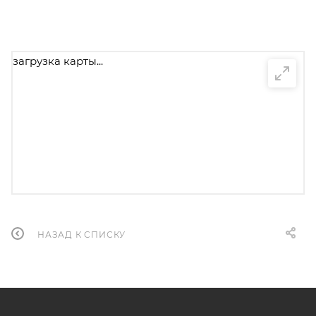
загрузка карты...
НАЗАД К СПИСКУ