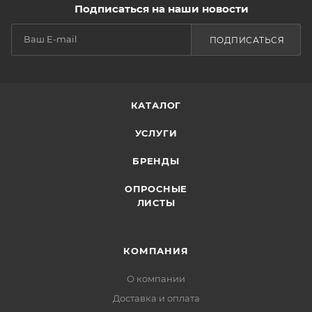
Подписаться на наши новости
ПОДПИСАТЬСЯ
КАТАЛОГ
УСЛУГИ
БРЕНДЫ
ОПРОСНЫЕ
ЛИСТЫ
КОМПАНИЯ
О компании
Доставка и оплата