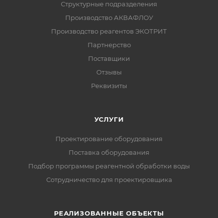
Структурные подразделения
Производство АКВАФЛОУ
Производство реагентов ЭКОТРИТ
Партнерство
Поставщики
Отзывы
Реквизиты
УСЛУГИ
Проектирование оборудования
Поставка оборудования
Подбор программы реагентной обработки воды
Сотрудничество для проектировщика
РЕАЛИЗОВАННЫЕ ОБЪЕКТЫ