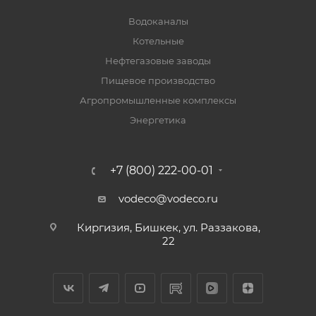
Водоканалы
Котельные
Нефтегазовые заводы
Пищевое производство
Агропромышленные комплексы
Энергетика
+7 (800) 222-00-01
vodeco@vodeco.ru
Киргизия, Бишкек, ул. Раззакова,
22