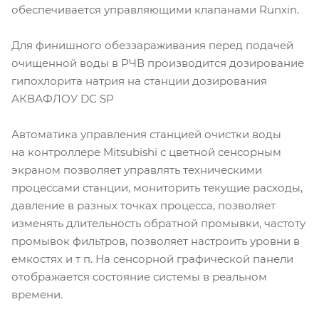
обеспечивается управляющими клапанами Runxin.
Для финишного обеззараживания перед подачей
очищенной воды в РЧВ производится дозирование
гипохлорита натрия на станции дозирования
АКВАФЛОУ DC SP
Автоматика управления станцией очистки воды
на контроллере Mitsubishi с цветной сенсорным
экраном позволяет управлять техническими
процессами станции, мониторить текущие расходы,
давление в разных точках процесса, позволяет
изменять длительность обратной промывки, частоту
промывок фильтров, позволяет настроить уровни в
емкостях и т п. На сенсорной графической панели
отображается состояние системы в реальном
времени.