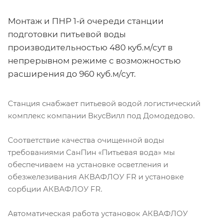
Монтаж и ПНР 1-й очереди станции
подготовки питьевой воды
производительностью 480 куб.м/сут в
непрерывном режиме с возможностью
расширения до 960 куб.м/сут.
Станция снабжает питьевой водой логистический
комплекс компании ВкусВилл под Домодедово.
Cоответствие качества очищенной воды
требованиями СанПин «Питьевая вода» мы
обеспечиваем на установке осветления и
обезжелезивания АКВАФЛОУ FR и установке
сорбции АКВАФЛОУ FR.
Автоматическая работа установок АКВАФЛОУ