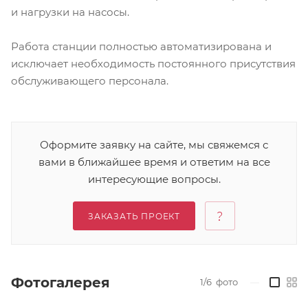
и нагрузки на насосы.
Работа станции полностью автоматизирована и
исключает необходимость постоянного присутствия
обслуживающего персонала.
Оформите заявку на сайте, мы свяжемся с
вами в ближайшее время и ответим на все
интересующие вопросы.
ЗАКАЗАТЬ ПРОЕКТ
Фотогалерея
1/6
фото
—