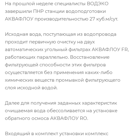
На прошлой неделе специалисты ВОДЭКО
завершили ПНР станции водоподготовки
АКВАФЛОУ производительностью 27 куб.м/сут.
Исходная вода, поступающая из водопровода
проходит первичную очистку на двух
автоматических угольный фильтрах АКВАФЛОУ FR,
работающих параллельно. Восстановление
фильтрующей способности этих фильтров
осуществляется без применения каких-либо
химических веществ промывкой фильтрующего
слоя исходной водой.
Далее для получения заданных характеристик
очищаемая вода обессоливается на установке
обратного осмоса АКВАФЛОУ RO.
Входящий в комплект установки комплекс