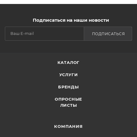
Подписаться на наши новости
ПОДПИСАТЬСЯ
КАТАЛОГ
УСЛУГИ
БРЕНДЫ
ОПРОСНЫЕ
ЛИСТЫ
КОМПАНИЯ