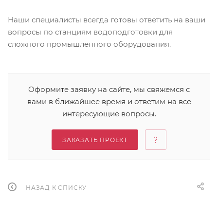
Наши специалисты всегда готовы ответить на ваши
вопросы по станциям водоподготовки для
сложного промышленного оборудования.
Оформите заявку на сайте, мы свяжемся с
вами в ближайшее время и ответим на все
интересующие вопросы.
ЗАКАЗАТЬ ПРОЕКТ
НАЗАД К СПИСКУ