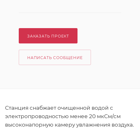
ЗАКАЗАТЬ ПРОЕКТ
НАПИСАТЬ СООБЩЕНИЕ
Станция снабжает очищенной водой с
электропроводностью менее 20 мкСм/см
высоконапорную камеру увлажнения воздуха.