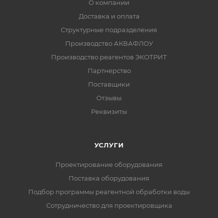
О компании
Доставка и оплата
Структурные подразделения
Производство АКВАФЛОУ
Производство реагентов ЭКОТРИТ
Партнерство
Поставщики
Отзывы
Реквизиты
УСЛУГИ
Проектирование оборудования
Поставка оборудования
Подбор программы реагентной обработки воды
Сотрудничество для проектировщика