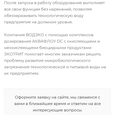
После запуска в работу оборудование выполняет
все свои функции без нареканий, позволяя
обеззараживать технологическую воду
предприятия на должном уровне.
Компания ВОДЭКО с помощью комплексов
дозирования АКВАФЛОУ DС с окисляющими и
неокисляющими биоцидными продуктами
ЭКОТРИТ помогает многим заказчикам решить
проблему развития микробиологического
загрязнения технологической и питьевой воды на
их предприятиях.
Оформите заявку на сайте, мы свяжемся с
вами в ближайшее время и ответим на все
интересующие вопросы.