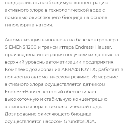
поддерживать необходимую концентрацию
активного хлора в технологической воде с
помощью окисляющего биоцида на основе
гипохлорита натрия.
Автоматизация выполнена на базе контроллера
SIEMENS 1200 и трансмиттера Endress+Hauser,
произведена интеграция получаемых данных на
верхний уровень автоматизации предприятия.
Комплекс дозирования АКВАФЛОУ DС работает в
полностью автоматическом режиме. Измерение
активного хлора осуществляется датчиком
Endress+Hauser, который обеспечивает
высокоточную и стабильную концентрацию
активного хлора в технологической воде.
Дозирование окисляющего биоцида
осуществляется насосом GrundfosDDA.