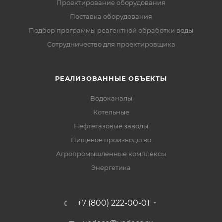
Проектирование оборудования
Поставка оборудования
Подбор программы реагентной обработки воды
Сотрудничество для проектировщика
РЕАЛИЗОВАННЫЕ ОБЪЕКТЫ
Водоканалы
Котельные
Нефтегазовые заводы
Пищевое производство
Агропромышленные комплексы
Энергетика
+7 (800) 222-00-01