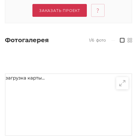
ЗАКАЗАТЬ ПРОЕКТ
Фотогалерея
1/6
фото
—
загрузка карты...