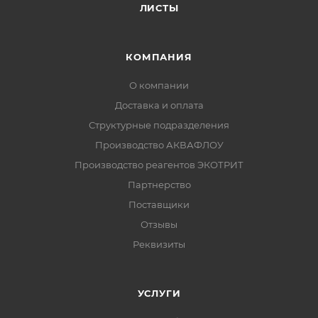
ЛИСТЫ
КОМПАНИЯ
О компании
Доставка и оплата
Структурные подразделения
Производство АКВАФЛОУ
Производство реагентов ЭКОТРИТ
Партнерство
Поставщики
Отзывы
Реквизиты
УСЛУГИ