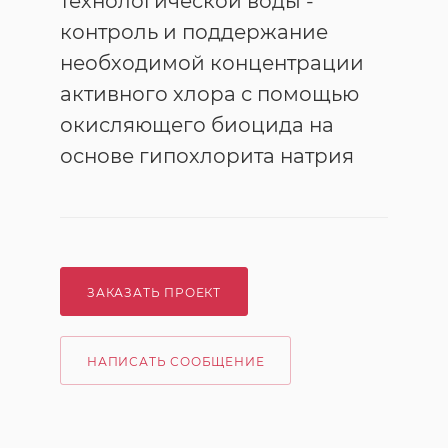
технологической воды -
контроль и поддержание
необходимой концентрации
активного хлора с помощью
окисляющего биоцида на
основе гипохлорита натрия
ЗАКАЗАТЬ ПРОЕКТ
НАПИСАТЬ СООБЩЕНИЕ