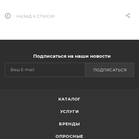
НАЗАД К СПИСКУ
Подписаться на наши новости
ПОДПИСАТЬСЯ
КАТАЛОГ
УСЛУГИ
БРЕНДЫ
ОПРОСНЫЕ