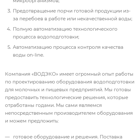
микроорганизмов;
Предотвращение порчи готовой продукции из-
за перебоев в работе или некачественной воды;
Полную автоматизацию технологического
процесса водоподготовки;
Автоматизацию процесса контроля качества
воды on-line.
Компания «ВОДЭКО» имеет огромный опыт работы
по проектированию оборудования водоподготовки
для молочных и пищевых предприятий. Мы готовы
предоставить технологические решения, которые
отработаны годами. Мы сами являемся
непосредственным производителем оборудования
и можем предложить:
готовое оборудование и решения. Поставка