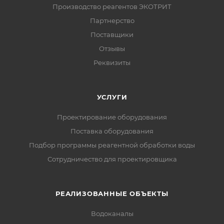
Производство реагентов ЭКОТРИТ
Партнерство
Поставщики
Отзывы
Реквизиты
УСЛУГИ
Проектирование оборудования
Поставка оборудования
Подбор программы реагентной обработки воды
Сотрудничество для проектировщика
РЕАЛИЗОВАННЫЕ ОБЪЕКТЫ
Водоканалы