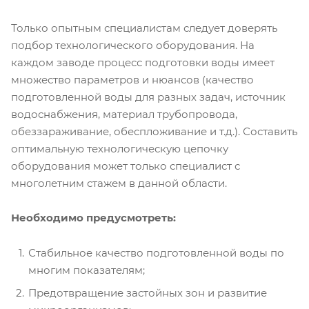
Только опытным специалистам следует доверять
подбор технологического оборудования. На
каждом заводе процесс подготовки воды имеет
множество параметров и нюансов (качество
подготовленной воды для разных задач, источник
водоснабжения, материал трубопровода,
обеззараживание, обеспложивание и т.д.). Составить
оптимальную технологическую цепочку
оборудования может только специалист с
многолетним стажем в данной области.
Необходимо предусмотреть:
Стабильное качество подготовленной воды по
многим показателям;
Предотвращение застойных зон и развитие