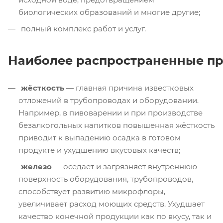
биологических образований и многие другие;
полный комплекс работ и услуг.
Наиболее распространенные п
жёсткость
— главная причина известковых
отложений в трубопроводах и оборудовании.
Например, в пивоварении и при производстве
безалкогольных напитков повышенная жёсткость
приводит к выпадению осадка в готовом
продукте и ухудшению вкусовых качеств;
железо
— оседает и загрязняет внутреннюю
поверхность оборудования, трубопроводов,
способствует развитию микрофлоры,
увеличивает расход моющих средств. Ухудшает
качество конечной продукции как по вкусу, так и