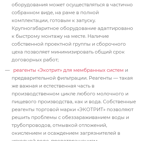
оборудования может осуществляться в частично
собранном виде, на раме в полной
комплектации, готовым к запуску.
Крупногабаритное оборудование адаптировано
к быстрому монтажу на месте. Наличие
собственной проектной группы и сборочного
цеха позволяет минимизировать общий срок
договорных работ;
реагенты «Экотрит» для мембранных систем
и
предварительной фильтрации. Реагенты — такая
же важная и естественная часть в
производственном цикле любого молочного и
пищевого производства, как и вода. Собственные
реагенты торговой марки «ЭКОТРИТ» позволяют
решить проблемы с обеззараживанием воды и
трубопроводов, отмывкой отложений,
окислением и осаждением загрязнителей в
исходной воде, предотвращением