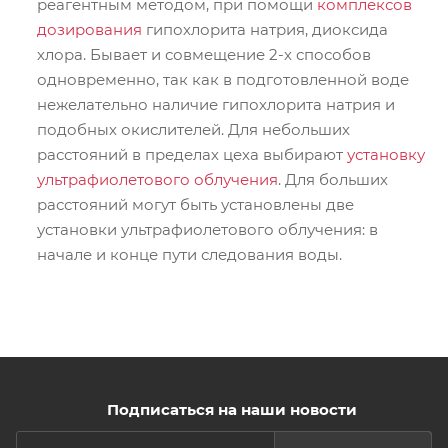
реагентным методом, при помощи
комплексов
дозирования
гипохлорита натрия, диоксида
хлора. Бывает и совмещение 2-х способов
одновременно, так как в подготовленной воде
нежелательно наличие гипохлорита натрия и
подобных окислителей. Для небольших
расстояний в пределах цеха выбирают
установку
ультрафиолетового облучения
. Для больших
расстояний могут быть установлены две
установки ультрафиолетового облучения: в
начале и конце пути следования воды.
Подписаться на наши новости