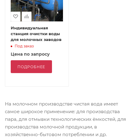
Индивидуальная
станция очистки воды
для молочных заводов
Под заказ
Цена по запросу
ПОДРОБНЕЕ
На молочном производстве чистая вода имеет
самое широкое применение: для производства
пара, для отмывки технологических ёмкостей, для
производства молочной продукции, в
хозяйственно-бытовом потреблении и др.