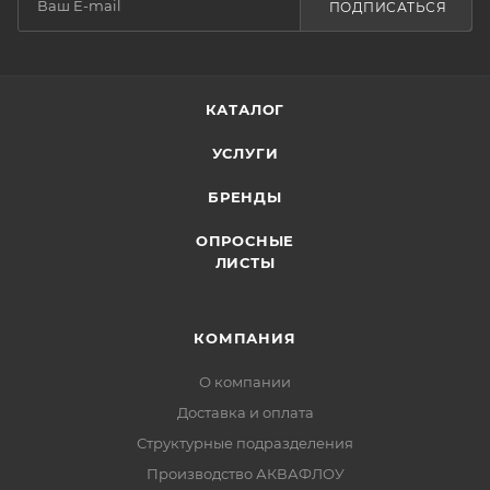
ПОДПИСАТЬСЯ
КАТАЛОГ
УСЛУГИ
БРЕНДЫ
ОПРОСНЫЕ
ЛИСТЫ
КОМПАНИЯ
О компании
Доставка и оплата
Структурные подразделения
Производство АКВАФЛОУ