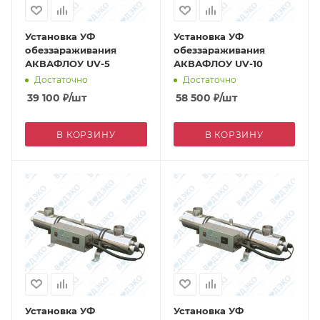
Установка УФ
Установка УФ
обеззараживания
обеззараживания
АКВАФЛОУ UV-5
АКВАФЛОУ UV-10
Достаточно
Достаточно
39 100
₽
/шт
58 500
₽
/шт
В КОРЗИНУ
В КОРЗИНУ
Установка УФ
Установка УФ