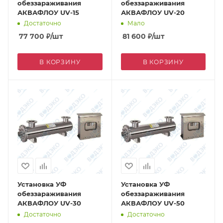
обеззараживания
обеззараживания
АКВАФЛОУ UV-15
АКВАФЛОУ UV-20
Достаточно
Мало
77 700
₽
/шт
81 600
₽
/шт
В КОРЗИНУ
В КОРЗИНУ
Установка УФ
Установка УФ
обеззараживания
обеззараживания
АКВАФЛОУ UV-30
АКВАФЛОУ UV-50
Достаточно
Достаточно