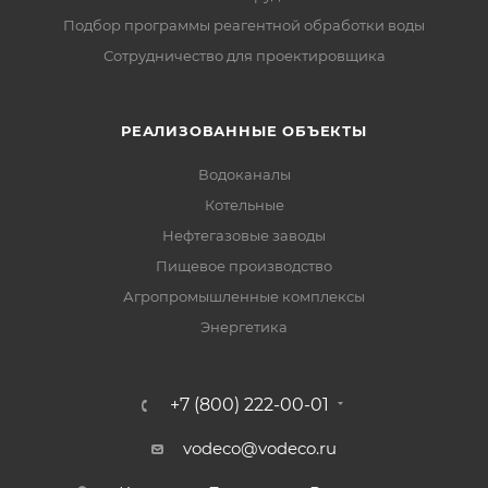
Подбор программы реагентной обработки воды
Сотрудничество для проектировщика
РЕАЛИЗОВАННЫЕ ОБЪЕКТЫ
Водоканалы
Котельные
Нефтегазовые заводы
Пищевое производство
Агропромышленные комплексы
Энергетика
+7 (800) 222-00-01
vodeco@vodeco.ru