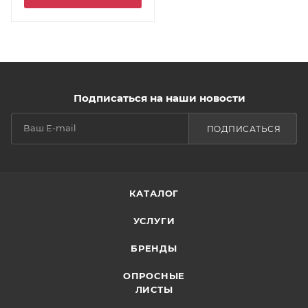
Подписаться на наши новости
ПОДПИСАТЬСЯ
КАТАЛОГ
УСЛУГИ
БРЕНДЫ
ОПРОСНЫЕ
ЛИСТЫ