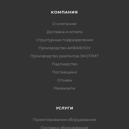
КОМПАНИЯ
О компании
Доставка и оплата
Структурные подразделения
Производство АКВАФЛОУ
Производство реагентов ЭКОТРИТ
Партнерство
Поставщики
Отзывы
Реквизиты
УСЛУГИ
Проектирование оборудования
Поставка оборудования