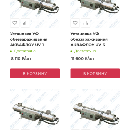
Установка УФ
Установка УФ
обеззараживания
обеззараживания
АКВАФЛОУ UV-1
АКВАФЛОУ UV-3
Достаточно
Достаточно
8 110
₽
/шт
11 600
₽
/шт
В КОРЗИНУ
В КОРЗИНУ