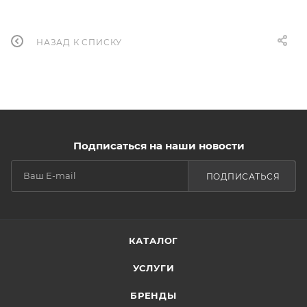
НАЗАД К СПИСКУ
Подписаться на наши новости
ПОДПИСАТЬСЯ
КАТАЛОГ
УСЛУГИ
БРЕНДЫ