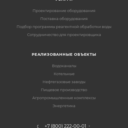
Проектирование оборудования
Поставка оборудования
Подбор программы реагентной обработки воды
Сотрудничество для проектировщика
РЕАЛИЗОВАННЫЕ ОБЪЕКТЫ
Водоканалы
Котельные
Нефтегазовые заводы
Пищевое производство
Агропромышленные комплексы
Энергетика
+7 (800) 222-00-01