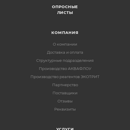
ОПРОСНЫЕ
ЛИСТЫ
КОМПАНИЯ
О компании
Доставка и оплата
Структурные подразделения
Производство АКВАФЛОУ
Производство реагентов ЭКОТРИТ
Партнерство
Поставщики
Отзывы
Реквизиты
УСЛУГИ