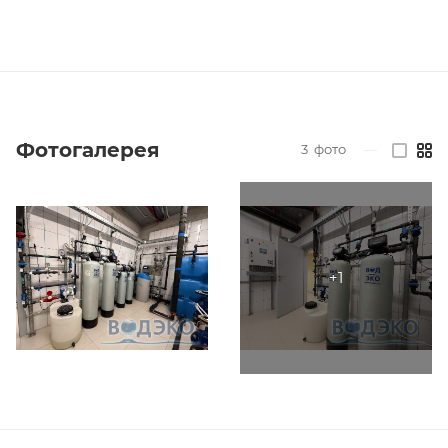
Фотогалерея
3
фото
—