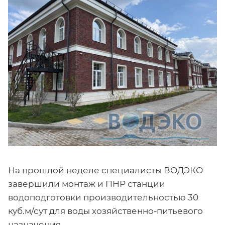
На прошлой неделе специалисты ВОДЭКО
завершили монтаж и ПНР станции
водоподготовки производительностью 30
куб.м/сут для воды хозяйственно-питьевого
назначения.