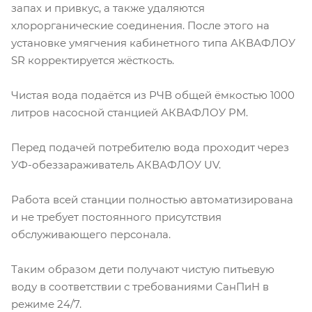
запах и привкус, а также удаляются
хлорорганические соединения. После этого на
установке умягчения кабинетного типа АКВАФЛОУ
SR корректируется жёсткость.
Чистая вода подаётся из РЧВ общей ёмкостью 1000
литров насосной станцией АКВАФЛОУ РМ.
Перед подачей потребителю вода проходит через
УФ-обеззараживатель АКВАФЛОУ UV.
Работа всей станции полностью автоматизирована
и не требует постоянного присутствия
обслуживающего персонала.
Таким образом дети получают чистую питьевую
воду в соответствии с требованиями СанПиН в
режиме 24/7.