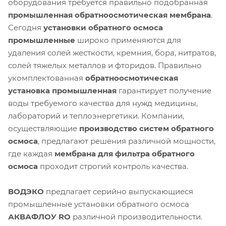
оборудования требуется правильно подобранная
промышленная обратноосмотическая мембрана
.
Сегодня
установки обратного осмоса
промышленные
широко применяются для
удаления солей жесткости, кремния, бора, нитратов,
солей тяжелых металлов и фторидов. Правильно
укомплектованная
обратноосмотическая
установка промышленная
гарантирует получение
воды требуемого качества для нужд медицины,
лабораторий и теплоэнергетики. Компании,
осуществляющие
производство систем обратного
осмоса
, предлагают решения различной мощности,
где каждая
мембрана для фильтра обратного
осмоса
проходит строгий контроль качества.
ВОДЭКО
предлагает серийно выпускающиеся
промышленные установки обратного осмоса
АКВАФЛОУ RO
различной производительности.