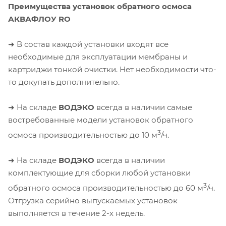
Преимущества установок обратного осмоса
АКВАФЛОУ RO
➜ В состав каждой установки входят все
необходимые для эксплуатации мембраны и
картриджи тонкой очистки. Нет необходимости что-
то докупать дополнительно.
➜ На складе
ВОДЭКО
всегда в наличии самые
востребованные модели установок обратного
3
осмоса производительностью до 10 м
/ч.
➜ На складе
ВОДЭКО
всегда в наличии
комплектующие для сборки любой установки
3
обратного осмоса производительностью до 60 м
/ч.
Отгрузка серийно выпускаемых установок
выполняется в течение 2-х недель.