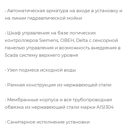
• Автоматическая арматура на входе в установку и
на линии гидравлической мойки
• Шкаф управления на базе логических
контроллеров Siemens, ОВЕН, Delta с сенсорной
панелью управления и возможность внедрения в
Scada систему верхнего уровня
• Узел подмеса исходной воды
• Рамная конструкция из нержавеющей стали
• Мембранные корпуса и вся трубопроводная
обвязка из нержавеющей стали марки AISI304
• Санитарное исполнение установки