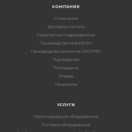
КОМПАНИЯ
О компании
Доставка и оплата
Структурные подразделения
Производство АКВАФЛОУ
Производство реагентов ЭКОТРИТ
Партнерство
Поставщики
Отзывы
Реквизиты
УСЛУГИ
Проектирование оборудования
Поставка оборудования