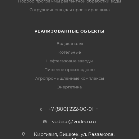
Подбор программы реагентной обработки воды
Сотрудничество для проектировщика
РЕАЛИЗОВАННЫЕ ОБЪЕКТЫ
Водоканалы
Котельные
Нефтегазовые заводы
Пищевое производство
Агропромышленные комплексы
Энергетика
+7 (800) 222-00-01
vodeco@vodeco.ru
Киргизия, Бишкек, ул. Раззакова,