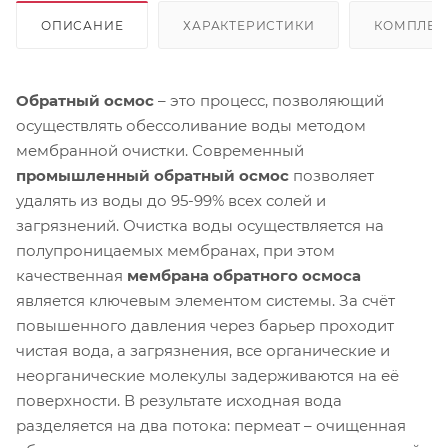
ОПИСАНИЕ
ХАРАКТЕРИСТИКИ
КОМПЛЕК
Обратный осмос
– это процесс, позволяющий
осуществлять обессоливание воды методом
мембранной очистки. Современный
промышленный обратный осмос
позволяет
удалять из воды до 95-99% всех солей и
загрязнений. Очистка воды осуществляется на
полупроницаемых мембранах, при этом
качественная
мембрана обратного осмоса
является ключевым элементом системы. За счёт
повышенного давления через барьер проходит
чистая вода, а загрязнения, все органические и
неорганические молекулы задерживаются на её
поверхности. В результате исходная вода
разделяется на два потока: пермеат – очищенная