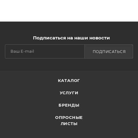
Подписаться на наши новости
ПОДПИСАТЬСЯ
КАТАЛОГ
УСЛУГИ
БРЕНДЫ
ОПРОСНЫЕ
ЛИСТЫ