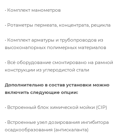
• Комплект манометров
• Ротаметры пермеата, концентрата, рецикла
• Комплект арматуры и трубопроводов из
высоконапорных полимерных материалов
• Всё оборудование смонтировано на рамной
конструкции из углеродистой стали
Дополнительно в состав установки можно
включить следующие опции:
• Встроенный блок химической мойки (CIP)
• Встроенные узел дозирования ингибитора
осадкообразования (антискаланта)