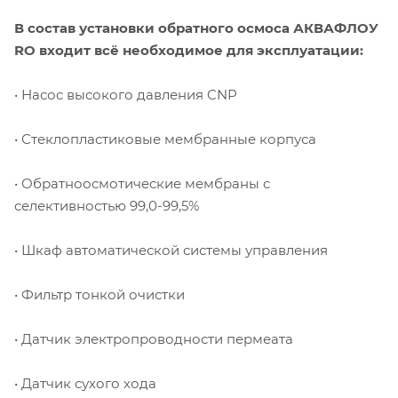
В состав установки обратного осмоса АКВАФЛОУ
RO входит всё необходимое для эксплуатации:
• Насос высокого давления CNP
• Стеклопластиковые мембранные корпуса
• Обратноосмотические мембраны с
селективностью 99,0-99,5%
• Шкаф автоматической системы управления
• Фильтр тонкой очистки
• Датчик электропроводности пермеата
• Датчик сухого хода