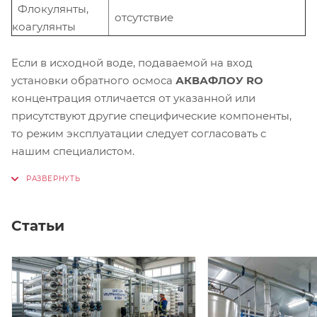
Флокулянты,
отсутствие
коагулянты
Если в исходной воде, подаваемой на вход
установки обратного осмоса
АКВАФЛОУ RO
концентрация отличается от указанной или
присутствуют другие специфические компоненты,
то режим эксплуатации следует согласовать с
нашим специалистом.
Статьи