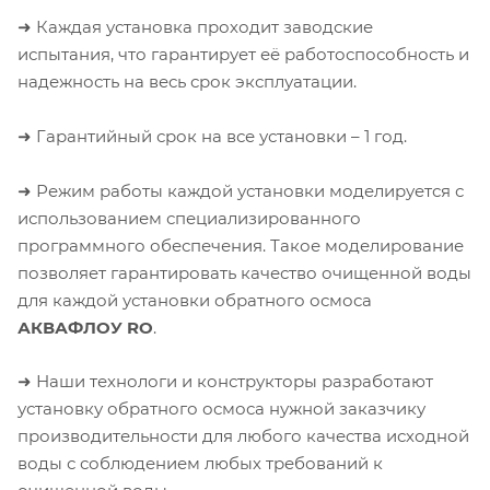
➜ Каждая установка проходит заводские
испытания, что гарантирует её работоспособность и
надежность на весь срок эксплуатации.
➜ Гарантийный срок на все установки – 1 год.
➜ Режим работы каждой установки моделируется с
использованием специализированного
программного обеспечения. Такое моделирование
позволяет гарантировать качество очищенной воды
для каждой установки обратного осмоса
АКВАФЛОУ RO
.
➜ Наши технологи и конструкторы разработают
установку обратного осмоса нужной заказчику
производительности для любого качества исходной
воды с соблюдением любых требований к