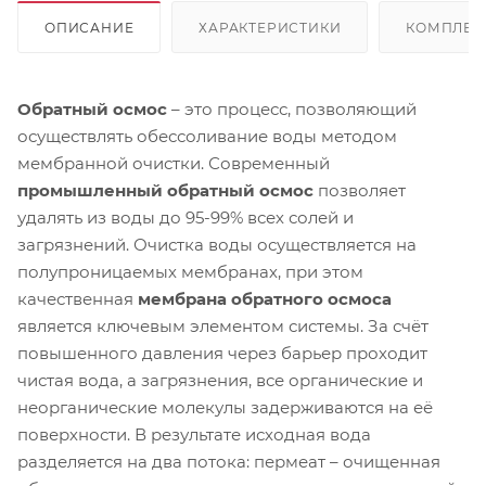
ОПИСАНИЕ
ХАРАКТЕРИСТИКИ
КОМПЛЕК
Обратный осмос
– это процесс, позволяющий
осуществлять обессоливание воды методом
мембранной очистки. Современный
промышленный обратный осмос
позволяет
удалять из воды до 95-99% всех солей и
загрязнений. Очистка воды осуществляется на
полупроницаемых мембранах, при этом
качественная
мембрана обратного осмоса
является ключевым элементом системы. За счёт
повышенного давления через барьер проходит
чистая вода, а загрязнения, все органические и
неорганические молекулы задерживаются на её
поверхности. В результате исходная вода
разделяется на два потока: пермеат – очищенная