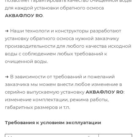
позволяет гарантировать качество очищенной воды
для каждой установки обратного осмоса
АКВАФЛОУ RO
.
➜ Наши технологи и конструкторы разработают
установку обратного осмоса нужной заказчику
производительности для любого качества исходной
воды с соблюдением любых требований к
очищенной воды.
➜ В зависимости от требований и пожеланий
заказчика мы можем внести любое изменение в
серийно выпускаемую установку
АКВАФЛОУ RO
:
изменение комплектации, режима работы,
габаритных размеров и т.п.
Требования к условиям эксплуатации