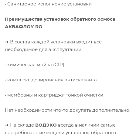
• Санитарное исполнение установки
Преимущества установок обратного осмоса
АКВАФЛОУ RO
➜ В состав каждой установки входит всё
необходимое для эксплуатации:
• химическая мойка (CIP)
• комплекс дозирования антискаланта
• мембраны и картриджи тонкой очистки
Нет необходимости что-то докупать дополнительно.
➜ На складе
ВОДЭКО
всегда в наличии самые
востребованные модели установок обратного