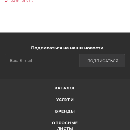
Подписаться на наши новости
ПОДПИСАТЬСЯ
КАТАЛОГ
УСЛУГИ
БРЕНДЫ
ОПРОСНЫЕ
ЛИСТЫ