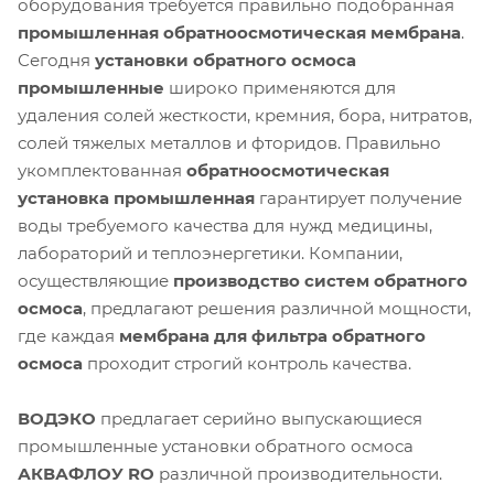
оборудования требуется правильно подобранная
промышленная обратноосмотическая мембрана
.
Сегодня
установки обратного осмоса
промышленные
широко применяются для
удаления солей жесткости, кремния, бора, нитратов,
солей тяжелых металлов и фторидов. Правильно
укомплектованная
обратноосмотическая
установка промышленная
гарантирует получение
воды требуемого качества для нужд медицины,
лабораторий и теплоэнергетики. Компании,
осуществляющие
производство систем обратного
осмоса
, предлагают решения различной мощности,
где каждая
мембрана для фильтра обратного
осмоса
проходит строгий контроль качества.
ВОДЭКО
предлагает серийно выпускающиеся
промышленные установки обратного осмоса
АКВАФЛОУ RO
различной производительности.