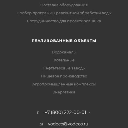
Поставка оборудования
Подбор программы реагентной обработки воды
Сотрудничество для проектировщика
РЕАЛИЗОВАННЫЕ ОБЪЕКТЫ
Водоканалы
Котельные
Нефтегазовые заводы
Пищевое производство
Агропромышленные комплексы
Энергетика
+7 (800) 222-00-01
vodeco@vodeco.ru