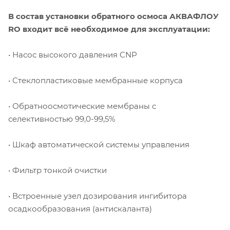
В состав установки обратного осмоса АКВАФЛОУ
RO входит всё необходимое для эксплуатации:
• Насос высокого давления CNP
• Стеклопластиковые мембранные корпуса
• Обратноосмотические мембраны с
селективностью 99,0-99,5%
• Шкаф автоматической системы управления
• Фильтр тонкой очистки
• Встроенные узел дозирования ингибитора
осадкообразования (антискаланта)