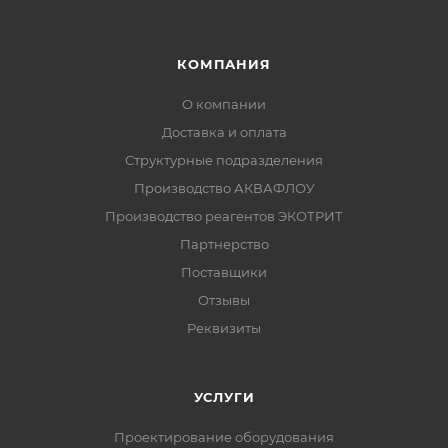
КОМПАНИЯ
О компании
Доставка и оплата
Структурные подразделения
Производство АКВАФЛОУ
Производство реагентов ЭКОТРИТ
Партнерство
Поставщики
Отзывы
Реквизиты
УСЛУГИ
Проектирование оборудования