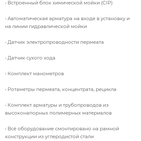
• Встроенный блок химической мойки (CIP)
• Автоматическая арматура на входе в установку и
на линии гидравлической мойки
• Датчик электропроводности пермеата
• Датчик сухого хода
• Комплект манометров
• Ротаметры пермеата, концентрата, рецикла
• Комплект арматуры и трубопроводов из
высоконапорных полимерных материалов
• Всё оборудование смонтировано на рамной
конструкции из углеродистой стали