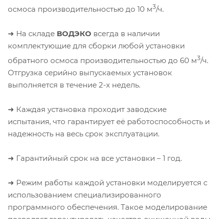
3
осмоса производительностью до 10 м
/ч.
➜ На складе
ВОДЭКО
всегда в наличии
комплектующие для сборки любой установки
3
обратного осмоса производительностью до 60 м
/ч.
Отгрузка серийно выпускаемых установок
выполняется в течение 2-х недель.
➜ Каждая установка проходит заводские
испытания, что гарантирует её работоспособность и
надежность на весь срок эксплуатации.
➜ Гарантийный срок на все установки – 1 год.
➜ Режим работы каждой установки моделируется с
использованием специализированного
программного обеспечения. Такое моделирование