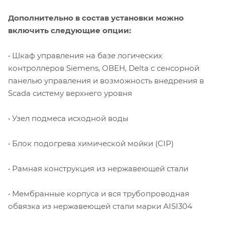
Дополнительно в состав установки можно
включить следующие опции:
• Шкаф управления на базе логических
контроллеров Siemens, ОВЕН, Delta с сенсорной
панелью управления и возможность внедрения в
Scada систему верхнего уровня
• Узел подмеса исходной воды
• Блок подогрева химической мойки (CIP)
• Рамная конструкция из нержавеющей стали
• Мембранные корпуса и вся трубопроводная
обвязка из нержавеющей стали марки AISI304