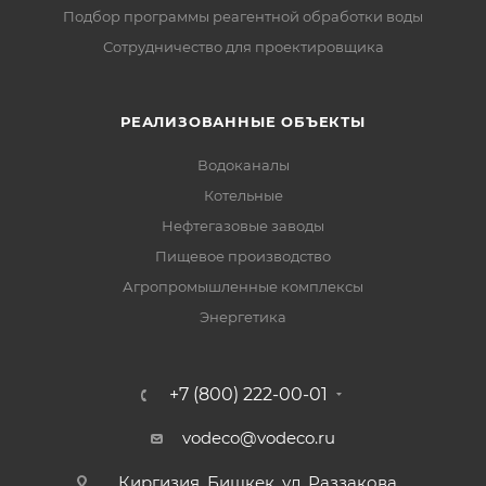
Подбор программы реагентной обработки воды
Сотрудничество для проектировщика
РЕАЛИЗОВАННЫЕ ОБЪЕКТЫ
Водоканалы
Котельные
Нефтегазовые заводы
Пищевое производство
Агропромышленные комплексы
Энергетика
+7 (800) 222-00-01
vodeco@vodeco.ru
Киргизия, Бишкек, ул. Раззакова,