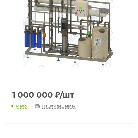
1 000 000
₽
/шт
Мало
Нашли дешевле?