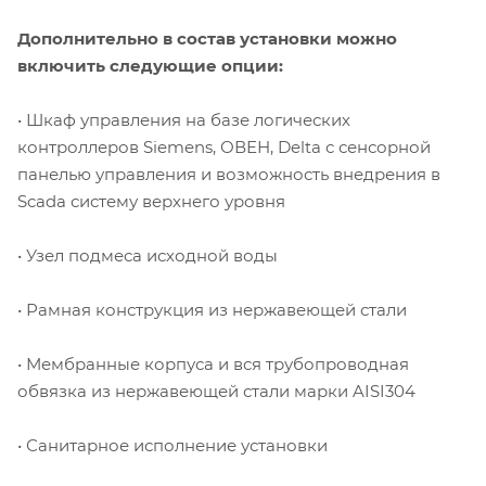
Дополнительно в состав установки можно
включить следующие опции:
• Шкаф управления на базе логических
контроллеров Siemens, ОВЕН, Delta с сенсорной
панелью управления и возможность внедрения в
Scada систему верхнего уровня
• Узел подмеса исходной воды
• Рамная конструкция из нержавеющей стали
• Мембранные корпуса и вся трубопроводная
обвязка из нержавеющей стали марки AISI304
• Санитарное исполнение установки