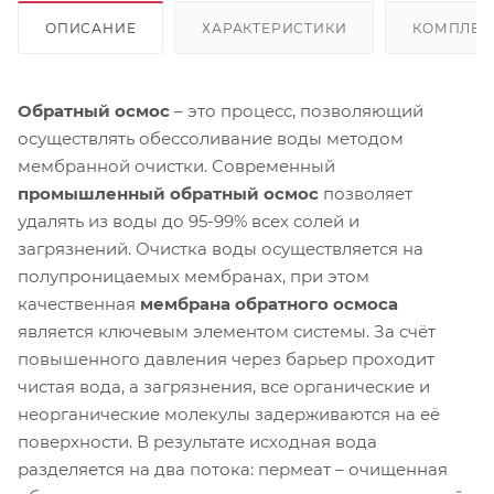
ОПИСАНИЕ
ХАРАКТЕРИСТИКИ
КОМПЛЕК
Обратный осмос
– это процесс, позволяющий
осуществлять обессоливание воды методом
мембранной очистки. Современный
промышленный обратный осмос
позволяет
удалять из воды до 95-99% всех солей и
загрязнений. Очистка воды осуществляется на
полупроницаемых мембранах, при этом
качественная
мембрана обратного осмоса
является ключевым элементом системы. За счёт
повышенного давления через барьер проходит
чистая вода, а загрязнения, все органические и
неорганические молекулы задерживаются на её
поверхности. В результате исходная вода
разделяется на два потока: пермеат – очищенная