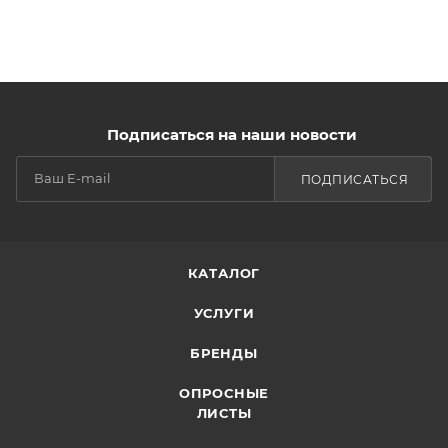
Подписаться на наши новости
ПОДПИСАТЬСЯ
КАТАЛОГ
УСЛУГИ
БРЕНДЫ
ОПРОСНЫЕ
ЛИСТЫ