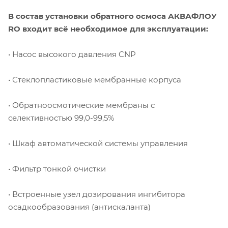
В состав установки обратного осмоса АКВАФЛОУ
RO входит всё необходимое для эксплуатации:
• Насос высокого давления CNP
• Стеклопластиковые мембранные корпуса
• Обратноосмотические мембраны с
селективностью 99,0-99,5%
• Шкаф автоматической системы управления
• Фильтр тонкой очистки
• Встроенные узел дозирования ингибитора
осадкообразования (антискаланта)