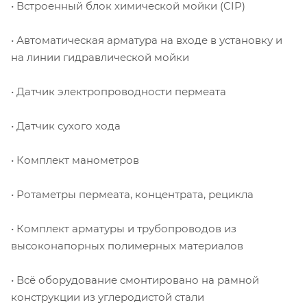
• Встроенный блок химической мойки (CIP)
• Автоматическая арматура на входе в установку и
на линии гидравлической мойки
• Датчик электропроводности пермеата
• Датчик сухого хода
• Комплект манометров
• Ротаметры пермеата, концентрата, рецикла
• Комплект арматуры и трубопроводов из
высоконапорных полимерных материалов
• Всё оборудование смонтировано на рамной
конструкции из углеродистой стали