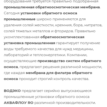
оборудования требуется правильно подобранная
промышленная обратноосмотическая мембрана
.
Сегодня
установки обратного осмоса
промышленные
широко применяются для
удаления солей жесткости, кремния, бора, нитратов,
солей тяжелых металлов и фторидов. Правильно
укомплектованная
обратноосмотическая
установка промышленная
гарантирует получение
воды требуемого качества для нужд медицины,
лабораторий и теплоэнергетики. Компании,
осуществляющие
производство систем обратного
осмоса
, предлагают решения различной мощности,
где каждая
мембрана для фильтра обратного
осмоса
проходит строгий контроль качества.
ВОДЭКО
предлагает серийно выпускающиеся
промышленные установки обратного осмоса
АКВАФЛОУ RO
различной производительности.