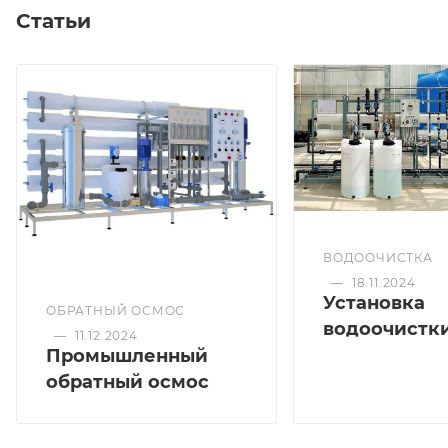
Статьи
ВОДООЧИСТКА
—
18.11.2024
Установка
ОБРАТНЫЙ ОСМОС
водоочистк
—
11.12.2024
Промышленный
обратный осмос