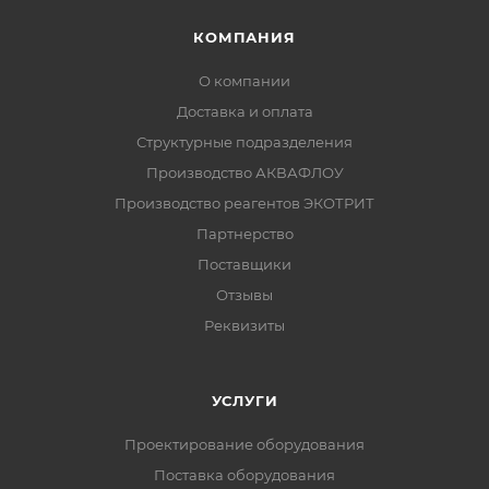
КОМПАНИЯ
О компании
Доставка и оплата
Структурные подразделения
Производство АКВАФЛОУ
Производство реагентов ЭКОТРИТ
Партнерство
Поставщики
Отзывы
Реквизиты
УСЛУГИ
Проектирование оборудования
Поставка оборудования