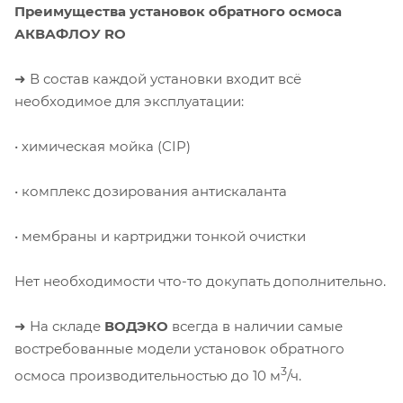
Преимущества установок обратного осмоса
АКВАФЛОУ RO
➜ В состав каждой установки входит всё
необходимое для эксплуатации:
• химическая мойка (CIP)
• комплекс дозирования антискаланта
• мембраны и картриджи тонкой очистки
Нет необходимости что-то докупать дополнительно.
➜ На складе
ВОДЭКО
всегда в наличии самые
востребованные модели установок обратного
3
осмоса производительностью до 10 м
/ч.