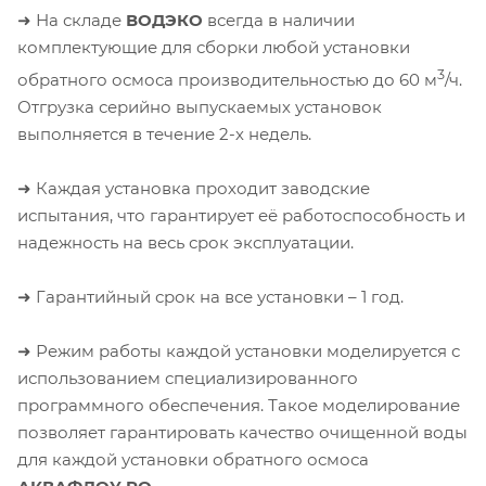
➜ На складе
ВОДЭКО
всегда в наличии
комплектующие для сборки любой установки
3
обратного осмоса производительностью до 60 м
/ч.
Отгрузка серийно выпускаемых установок
выполняется в течение 2-х недель.
➜ Каждая установка проходит заводские
испытания, что гарантирует её работоспособность и
надежность на весь срок эксплуатации.
➜ Гарантийный срок на все установки – 1 год.
➜ Режим работы каждой установки моделируется с
использованием специализированного
программного обеспечения. Такое моделирование
позволяет гарантировать качество очищенной воды
для каждой установки обратного осмоса