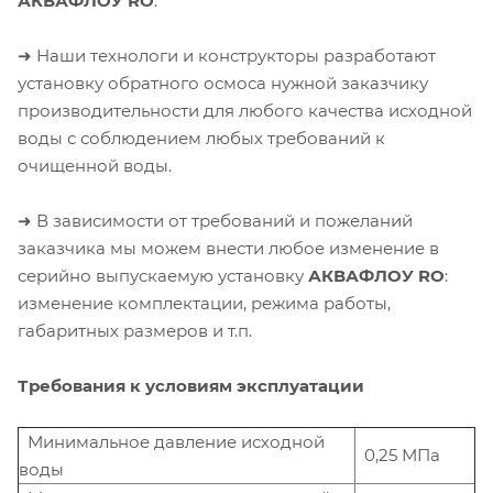
АКВАФЛОУ RO
.
➜ Наши технологи и конструкторы разработают
установку обратного осмоса нужной заказчику
производительности для любого качества исходной
воды с соблюдением любых требований к
очищенной воды.
➜ В зависимости от требований и пожеланий
заказчика мы можем внести любое изменение в
серийно выпускаемую установку
АКВАФЛОУ RO
:
изменение комплектации, режима работы,
габаритных размеров и т.п.
Требования к условиям эксплуатации
Минимальное давление исходной
0,25 МПа
воды