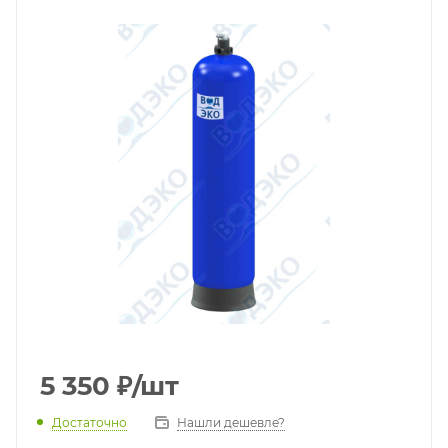
5 350
₽
/шт
Достаточно
Нашли дешевле?