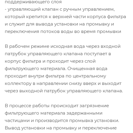
поддерживающего слоя
- управляющий клапан с ручным управлением,
который крепится к верхней части корпуса фильтра
и служит для вывода установки на промывку и
переключения потоков воды во время промывки
В рабочем режиме исходная вода через входной
патрубок управляющего клапана поступает в
корпус фильтра и проходит через слой
фильтрующего материала. Очищенная вода
проходит внутри фильтра по центральному
коллектору в направлении снизу вверх и выходит
через выходной патрубок управляющего клапана.
В процессе работы происходит загрязнение
фильтрующего материала задержанными
частицами и производится промывка установки.
Вывод установки на промывку и переключение