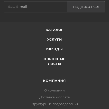
ПОДПИСАТЬСЯ
КАТАЛОГ
УСЛУГИ
БРЕНДЫ
ОПРОСНЫЕ
ЛИСТЫ
КОМПАНИЯ
О компании
Доставка и оплата
Структурные подразделения