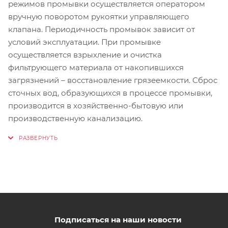
режимов промывки осуществляется оператором
вручную поворотом рукоятки управляющего
клапана. Периодичность промывок зависит от
условий эксплуатации. При промывке
осуществляется взрыхление и очистка
фильтрующего материала от накопившихся
загрязнений – восстановление грязеемкости. Сброс
сточных вод, образующихся в процессе промывки,
производится в хозяйственно-бытовую или
производственную канализацию.
Подписаться на наши новости