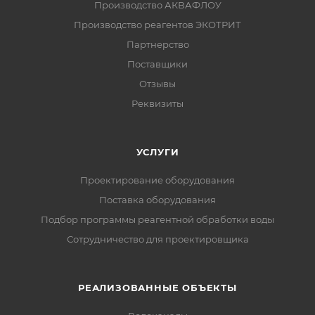
Производство АКВАФЛОУ
Производство реагентов ЭКОТРИТ
Партнерство
Поставщики
Отзывы
Реквизиты
УСЛУГИ
Проектирование оборудования
Поставка оборудования
Подбор программы реагентной обработки воды
Сотрудничество для проектировщика
РЕАЛИЗОВАННЫЕ ОБЪЕКТЫ