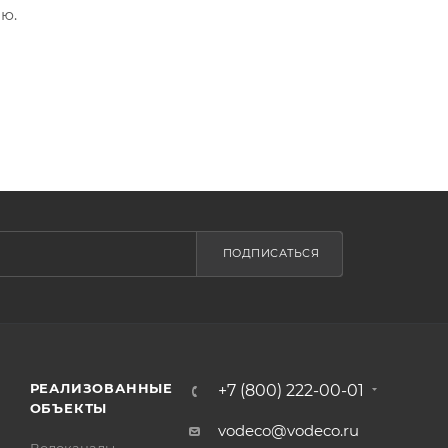
ю.
ПОДПИСАТЬСЯ
РЕАЛИЗОВАННЫЕ
+7 (800) 222-00-01
ОБЪЕКТЫ
vodeco@vodeco.ru
Водоканалы