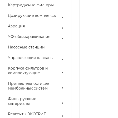
Картриджные фильтры
Дозирующие комплексы
Аэрация
УФ-обеззараживание
Насосные станции
Управляющие клапаны
Корпуса фильтров и
комплектующие
Принадлежности для
мембранных систем
Фильтрующие
материалы
Реагенты ЭКОТРИТ