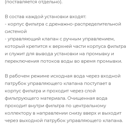
(поставляется отдельно).
В состав каждой установки входят:
- корпус фильтра с дренажно-распределительной
системой
- управляющий клапан с ручным управлением,
который крепится к верхней части корпуса фильтра
и служит для вывода установки на промывку и
переключения потоков воды во время промывки.
В рабочем режиме исходная вода через входной
патрубок управляющего клапана поступает в
корпус фильтра и проходит через слой
фильтрующего материала. Очищенная вода
проходит внутри фильтра по центральному
коллектору в направлении снизу вверх и выходит
через выходной патрубок управляющего клапана.