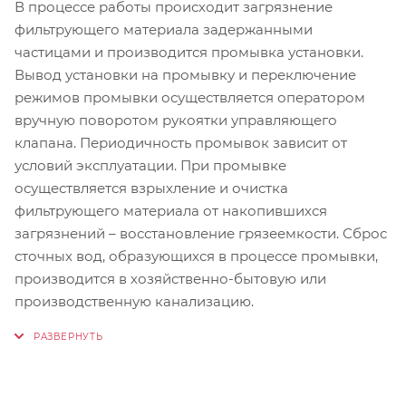
В процессе работы происходит загрязнение
фильтрующего материала задержанными
частицами и производится промывка установки.
Вывод установки на промывку и переключение
режимов промывки осуществляется оператором
вручную поворотом рукоятки управляющего
клапана. Периодичность промывок зависит от
условий эксплуатации. При промывке
осуществляется взрыхление и очистка
фильтрующего материала от накопившихся
загрязнений – восстановление грязеемкости. Сброс
сточных вод, образующихся в процессе промывки,
производится в хозяйственно-бытовую или
производственную канализацию.