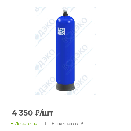
4 350
₽
/шт
Достаточно
Нашли дешевле?