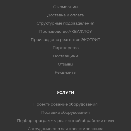
О компании
Доставка и оплата
Структурные подразделения
Производство АКВАФЛОУ
Производство реагентов ЭКОТРИТ
Партнерство
Поставщики
Отзывы
Реквизиты
УСЛУГИ
Проектирование оборудования
Поставка оборудования
Подбор программы реагентной обработки воды
Сотрудничество для проектировщика