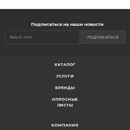
Подписаться на наши новости
ПОДПИСАТЬСЯ
КАТАЛОГ
УСЛУГИ
БРЕНДЫ
ОПРОСНЫЕ
ЛИСТЫ
КОМПАНИЯ