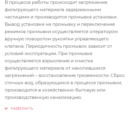
В процессе работы происходит загрязнение
фильтрующего материала задержанными
частицами и производится промывка установки.
Вывод установки на промывку и переключение
режимов промывки осуществляется оператором
вручную поворотом рукоятки управляющего
клапана. Периодичность промывок зависит от
условий эксплуатации. При промывке
осуществляется взрыхление и очистка
фильтрующего материала от накопившихся
загрязнений – восстановление грязеемкости. Сброс
сточных вод, образующихся в процессе промывки,
производится в хозяйственно-бытовую или
производственную канализацию.