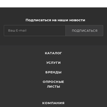
Подписаться на наши новости
ПОДПИСАТЬСЯ
КАТАЛОГ
УСЛУГИ
БРЕНДЫ
ОПРОСНЫЕ
ЛИСТЫ
КОМПАНИЯ