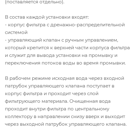
(поставляется отдельно).
В состав каждой установки входят:
- корпус фильтра с дренажно-распределительной
системой
- управляющий клапан с ручным управлением,
который крепится к верхней части корпуса фильтра
и служит для вывода установки на промывку и
переключения потоков воды во время промывки.
В рабочем режиме исходная вода через входной
патрубок управляющего клапана поступает в
корпус фильтра и проходит через слой
фильтрующего материала. Очищенная вода
проходит внутри фильтра по центральному
коллектору в направлении снизу вверх и выходит
через выходной патрубок управляющего клапана.