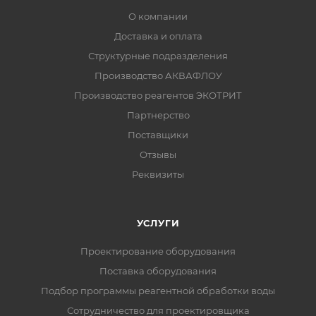
О компании
Доставка и оплата
Структурные подразделения
Производство АКВАФЛОУ
Производство реагентов ЭКОТРИТ
Партнерство
Поставщики
Отзывы
Реквизиты
УСЛУГИ
Проектирование оборудования
Поставка оборудования
Подбор программы реагентной обработки воды
Сотрудничество для проектировщика