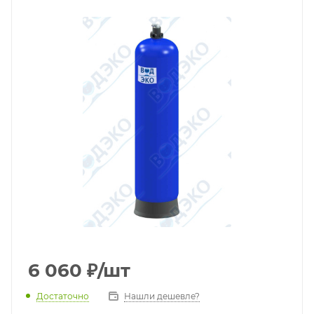
6 060
₽
/шт
Достаточно
Нашли дешевле?